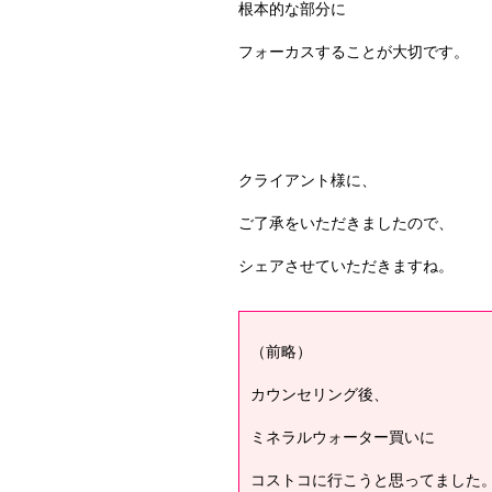
根本的な部分に
フォーカスすることが大切です。
クライアント様に、
ご了承をいただきましたので、
シェアさせていただきますね。
（前略）
カウンセリング後、
ミネラルウォーター買いに
コストコに行こうと思ってました