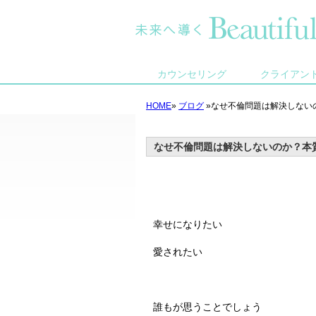
カウンセリング
クライアン
HOME
»
ブログ
»なせ不倫問題は解決しない
なせ不倫問題は解決しないのか？本
幸せになりたい
愛されたい
誰もが思うことでしょう