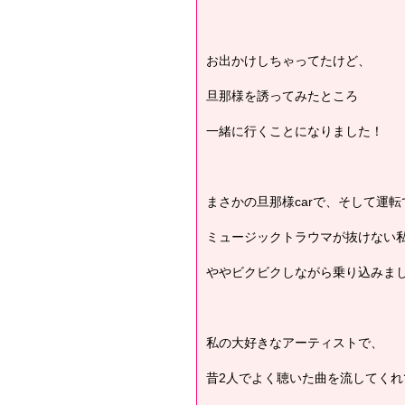
お出かけしちゃってたけど、
旦那様を誘ってみたところ
一緒に行くことになりました！
まさかの旦那様carで、そして運転
ミュージックトラウマが抜けない
ややビクビクしながら乗り込みま
私の大好きなアーティストで、
昔2人でよく聴いた曲を流してくれ