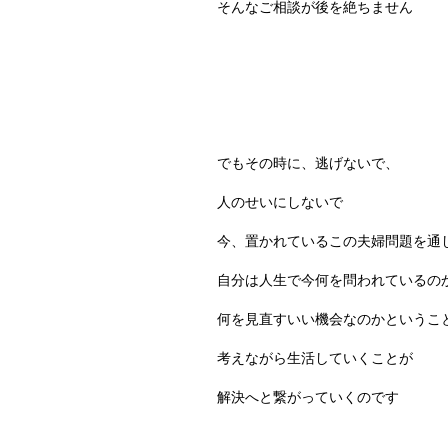
そんなご相談が後を絶ちません
でもその時に、逃げないで、
人のせいにしないで
今、置かれているこの夫婦問題を通
自分は人生で今何を問われているの
何を見直すいい機会なのかというこ
考えながら生活していくことが
解決へと繋がっていくのです