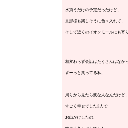
水買うだけの予定だったけど、
旦那様も楽しそうに色々入れて、
そして近くのイオンモールにも寄
相変わらず会話はたくさんはなか
ずーっと笑ってる私。
周りから見たら変な人なんだけど
すごく幸せでした2人で
お出かけしたの、