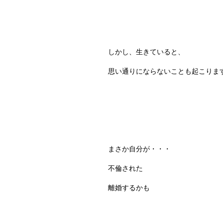
しかし、生きていると、
思い通りにならないことも起こりま
まさか自分が・・・
不倫された
離婚するかも