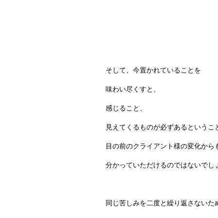
そして、今置かれていることを
味わい尽くすと、
感じること、
見えてくるものが必ずあるというこ
目の前のクライアント様の変化から
分かっていただけるのではないでし
同じ苦しみを二度と繰り返さないた