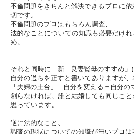
不倫問題をきちんと解決できるプロに依
切です。
不倫問題のプロはもちろん調査、
法的なことについての知識も必要だけれ
め。
それと同時に「新 良妻賢母のすすめ」
自分の過ちを正すと書いてありますが、
「夫婦の土台」「自分を変える＝自分の
創らなければ、誰と結婚しても同じこと
思っています。
逆に法的なこと、
調査の現状についての知識が無いプロは