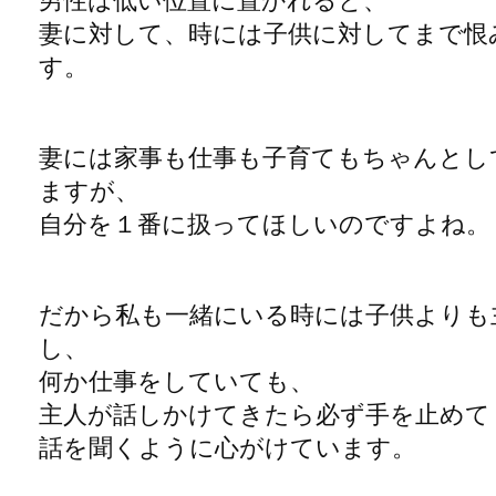
男性は低い位置に置かれると、
妻に対して、
時には子供に対してまで恨
す。
妻には家事も仕事も子育てもちゃんとし
ます
が、
自分を１番に扱ってほしいのですよね。
だから私も一緒にいる時には子供よりも
し、
何か仕事をしていても、
主人が話しかけてきたら必ず手を止めて
話を聞くように心がけています。