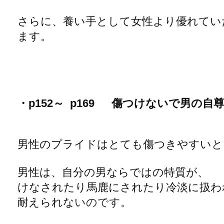
さらに、養い手として女性より優れてい
ます。
・p152～ p169 傷つけないで男の自
男性のプライドはとても傷つきやすいと
男性は、自分の男ならではの特質が、
けなされたり馬鹿にされたり冷淡に扱わ
耐えられな
いのです。