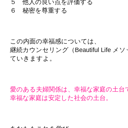
５ 他人の良い点を評価する
６ 秘密を尊重する
この内面の幸福感については、
継続カウンセリング（Beautiful Life
ていきますよ。
愛のある夫婦関係は、幸福な家庭の土台
幸福な家庭は安定した社会の土台。