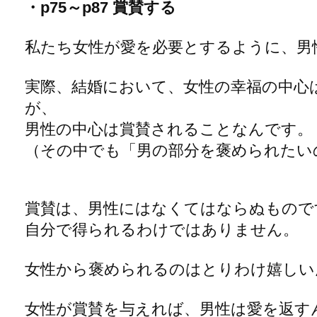
・p75～p87 賞賛する
私たち女性が愛を必要とするように、男
実際、結婚において、女性の幸福の中心
が、
男性の中心は賞賛されることなんです。
（その中でも「男の部分を褒められたい
賞賛は、男性にはなくてはならぬもので
自分で得られるわけではありません。
女性から褒められるのはとりわけ嬉しい
女性が賞賛を与えれば、男性は愛を返す