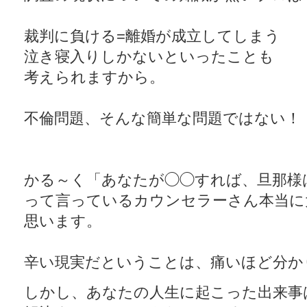
裁判に負ける=離婚が成立してしまう
泣き寝入りしかないといったことも
考えられますから。
不倫問題、そんな簡単な問題ではない！
かる～く「あなたが◯◯すれば、旦那様
って言っているカウンセラーさん本当に
思います。
辛い現実だということは、痛いほど分か
しかし、あなたの人生に起こった出来事