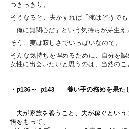
つきっきり。
そうなると、夫かすれば「俺はどうでも
「俺に無関心だ」という気持ちが芽生え
そう、実は寂しさでいっぱいなので。
そんな気持ちを埋めるために、自分を認
女性に出会いたいと思うのは、当然のこ
・p136～ p143 養い手の務めを果
「夫が家族を養うこと、夫が稼ぐという
悟をもって、