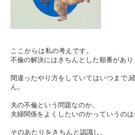
ここからは私の考えです。
不倫の解決にはきちんとした順番があり
間違ったやり方をしていてはいつまで,
ん。
夫の不倫という問題なのか、
夫婦関係をよくしたいのかっていうのは
そのあたりをきちんと認識し、