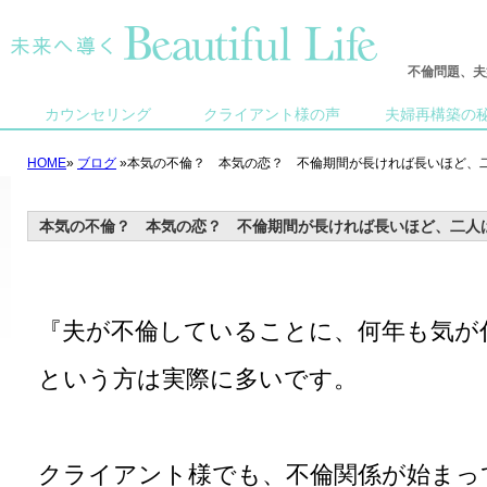
不倫問題、夫
カウンセリング
クライアント様の声
夫婦再構築の
HOME
»
ブログ
»本気の不倫？ 本気の恋？ 不倫期間が長ければ長いほど、
本気の不倫？ 本気の恋？ 不倫期間が長ければ長いほど、二人
『夫が不倫していることに、何年も気が
という方は実際に多いです。
クライアント様でも、不倫関係が始まっ