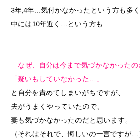
3年,4年…気付かなかったという方も多
中には10年近く…という方も
「なぜ、自分は今まで気づかなかったの
「疑いもしていなかった…」
と自分を責めてしまいがちですが、
夫がうまくやっていたので、
妻も気づかなかったのだと思います。
（それはそれで、悔しいの一言ですが…