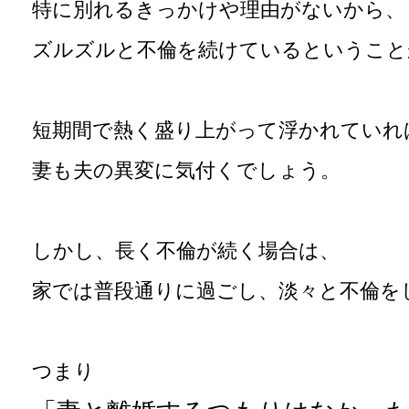
特に別れるきっかけや理由がないから、
ズルズルと不倫を続けているということ
短期間で熱く盛り上がって浮かれていれ
妻も夫の異変に気付くでしょう。
しかし、長く不倫が続く場合は、
家では普段通りに過ごし、淡々と不倫を
つまり