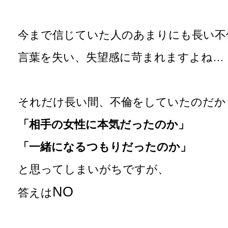
今まで信じていた人のあまりにも長い不
言葉を失い、失望感に苛まれますよね…
それだけ長い間、不倫をしていたのだか
「相手の女性に本気だったのか」
「一緒になるつもりだったのか」
と思ってしまいがちですが、
NO
答えは