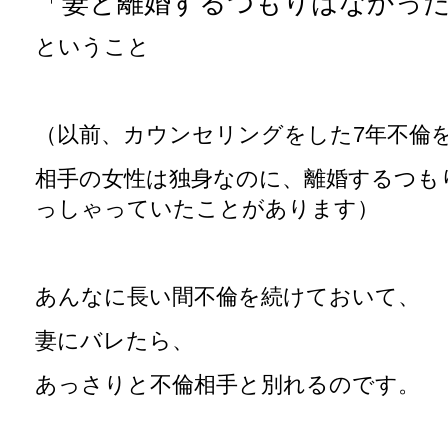
「妻と離婚するつもりはなかっ
ということ
（以前、カウンセリングをした7年不倫
相手の女性は独身なのに、離婚するつも
っしゃっていたことがあります）
あんなに長い間不倫を続けておいて、
妻にバレたら、
あっさりと不倫相手と別れるのです。