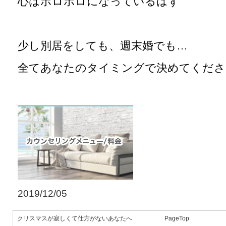
心はボロボロになっているはず
少し別居をしても、週末婚でも…
全てあなたのタイミングで決めてくださ
2019/12/05
クリスマスが寂しくて仕方がないあなたへ
PageTop