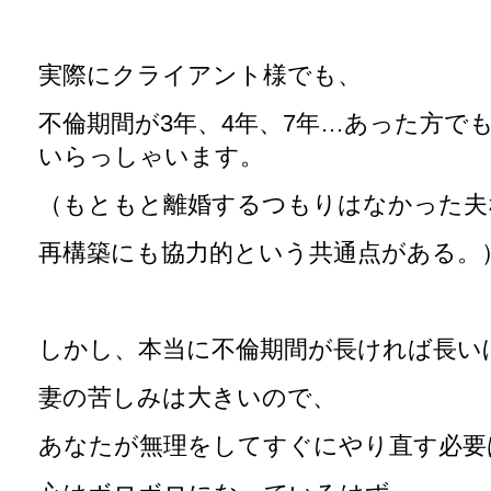
実際にクライアント様でも、
不倫期間が3年、4年、7年…あった方で
いらっしゃいます。
（もともと離婚するつもりはなかった夫
再構築にも協力的という共通点がある。
しかし、本当に不倫期間が長ければ長い
妻の苦しみは大きいので、
あなたが無理をしてすぐにやり直す必要