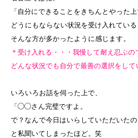
「自分にできることをきちんとやった上
どうにもならない状況を受け入れている
そんな方が多かったように感じます。
＊受け入れる・・・我慢して耐え忍ぶの
どんな状況でも自分で最善の選択をして
いろいろお話を伺った上で、
「◯◯さん完璧ですよ。
で？なんで今日はいらしていただいたの
と私聞いてしまったほど。笑