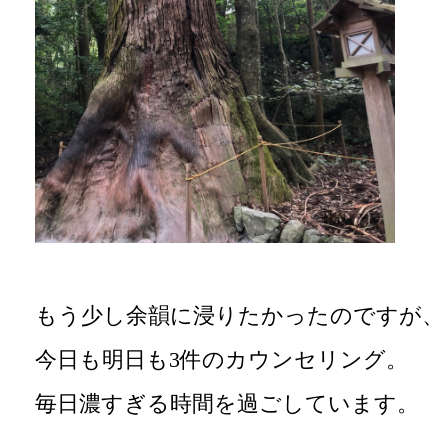
もう少し余韻に浸りたかったのですが、
今日も明日も3件のカウンセリング。
毎日濃すぎる時間を過ごしています。