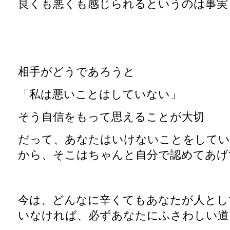
良くも悪くも感じられるというのは事実
相手がどうであろうと
「私は悪いことはしていない」
そう自信をもって思えることが大切
だって、あなたはいけないことをして
から、そこはちゃんと自分で認めてあげ
今は、どんなに辛くてもあなたが人とし
いなければ、必ずあなたにふさわしい道