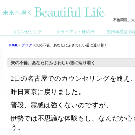
不倫問題、夫
カウンセリング
クライアント様の声
夫婦再構築の
HOME
»
ブログ
»夫の不倫。あなたにふさわしい道に辿り着く
夫の不倫。あなたにふさわしい道に辿り着く
2日の名古屋でのカウンセリングを終え
昨日東京に戻りました。
普段、霊感は強くないのですが、
伊勢では不思議な体験もし、なんだか心
う。