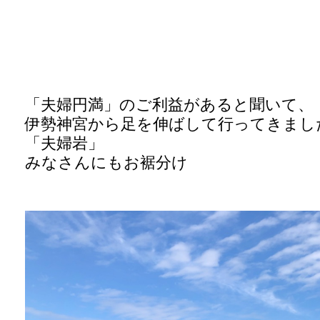
「夫婦円満」のご利益があると聞いて、
伊勢神宮から足を伸ばして行ってきまし
「夫婦岩」
みなさんにもお裾分け