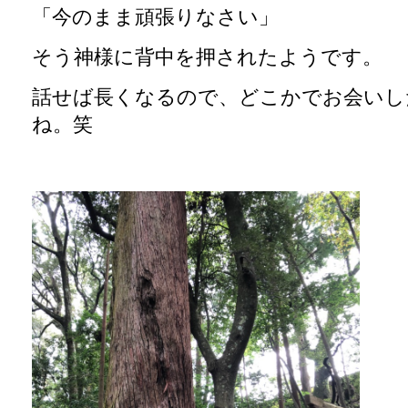
「今のまま頑張りなさい」
そう神様に背中を押されたようです。
話せば長くなるので、どこかでお会いし
ね。笑