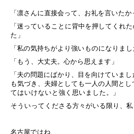
「凛さんに直接会って、お礼を言いたか
「迷っていることに背中を押してくれた
た」
「私の気持ちがより強いものになりまし
「もう、大丈夫。心から思えます」
「夫の問題にばかり、目を向けていまし
も気づき、夫婦としても一人の人間とし
てはいけないと強く思いました。」
そういってくださる方々がいる限り、私
名古屋ではね、