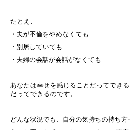
たとえ、
・夫が不倫をやめなくても
・別居していても
・夫婦の会話が会話がなくても
あなたは幸せを感じることだってできる
だってできるのです。
どんな状況でも、自分の気持ちの持ち方