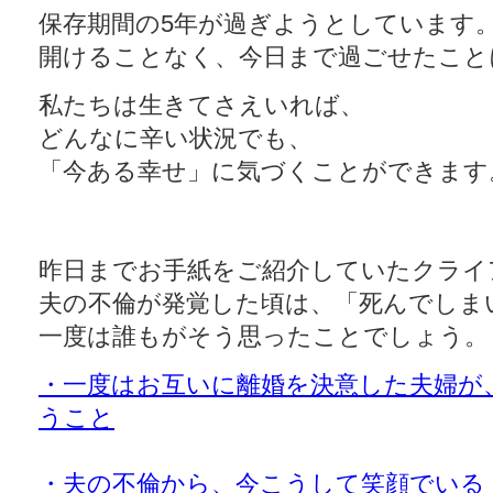
保存期間の5年が過ぎようとしています
開けることなく、今日まで過ごせたこと
私たちは生きてさえいれば、
どんなに辛い状況でも、
「今ある幸せ」に気づくことができます
昨日までお手紙をご紹介していたクライ
夫の不倫が発覚した頃は、「死んでしま
一度は誰もがそう思ったことでしょう。
・一度はお互いに離婚を決意した夫婦が
うこと
・夫の不倫から、今こうして笑顔でいる