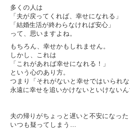
多くの人は
「夫が戻ってくれば、幸せになれる」
「結婚生活が終わらなければ安心」
って、思いますよね。
もちろん、幸せかもしれません。
しかし、これは
「これがあれば幸せになれる！」
という心のあり方。
つまり「それがないと幸せではいられな
永遠に幸せを追いかけないといけないん
夫の帰りがちょっと遅いと不安になった
いつも疑ってしまう…