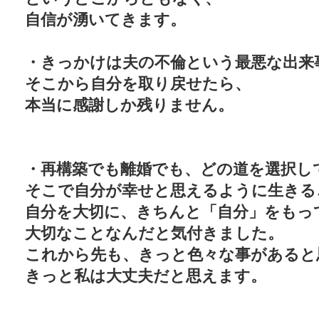
自信が湧いてきます。
・きっかけは夫の不倫という最悪な出来
そこから自分を取り戻せたら、
本当に感謝しか残りません。
・再構築でも離婚でも、どの道を選択し
そこで自分が幸せと思えるように生きる
自分を大切に、きちんと「自分」をもっ
大切なことなんだと気付きました。
これから先も、きっと色々な事があると
きっと私は大丈夫だと思えます。