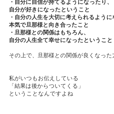
・自分に自信が持てるようになったり、
自分が好きになったということ
・自分の人生を大切に考えられるように
本気で旦那様と向き合ったこと
・旦那様との関係はもちろん、
自分の人生全て幸せになったということ
その上で、旦那様との関係が良くなった
私がいつもお伝えしている
「結果は後からついてくる」
ということなんですよね