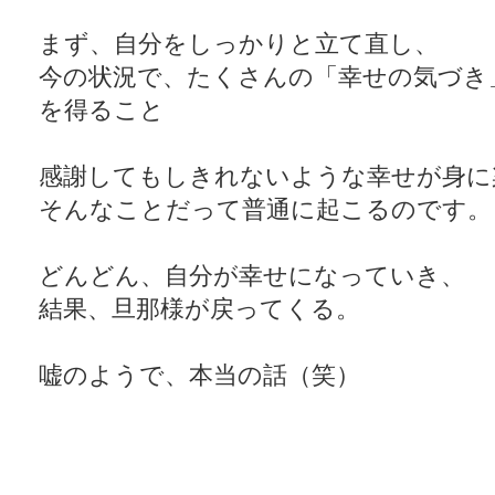
まず、自分をしっかりと立て直し、
今の状況で、たくさんの「幸せの気づき
を得ること
感謝してもしきれないような幸せが身に
そんなことだって普通に起こるのです。
どんどん、自分が幸せになっていき、
結果、旦那様が戻ってくる。
嘘のようで、本当の話（笑）