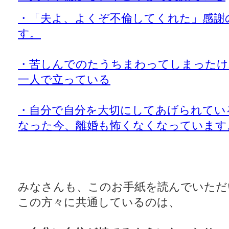
・「夫よ、よくぞ不倫してくれた」感謝
す。
・苦しんでのたうちまわってしまったけ
一人で立っている
・自分で自分を大切にしてあげられてい
なった今、離婚も怖くなくなっています
みなさんも、このお手紙を読んでいただ
この方々に共通しているのは、