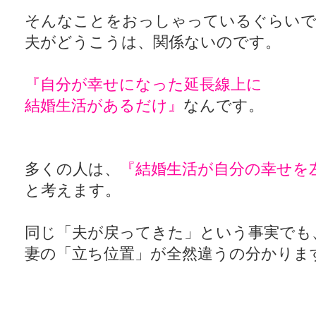
そんなことをおっしゃっているぐらい
夫がどうこうは、関係ないのです。
『自分が幸せになった延長線上に
結婚生活があるだけ』
なんです。
多くの人は、
『結婚生活が自分の幸せを
と考えます。
同じ「夫が戻ってきた」という事実でも
妻の「立ち位置」が全然違うの分かりま