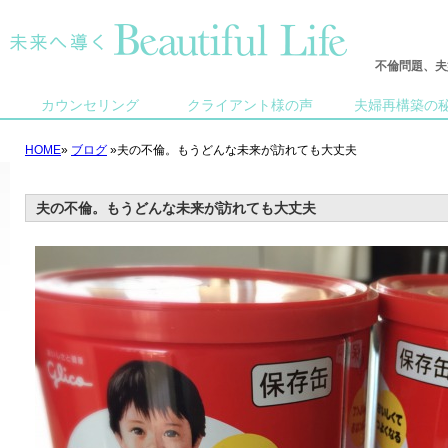
不倫問題、夫
カウンセリング
クライアント様の声
夫婦再構築の
HOME
»
ブログ
»夫の不倫。もうどんな未来が訪れても大丈夫
夫の不倫。もうどんな未来が訪れても大丈夫