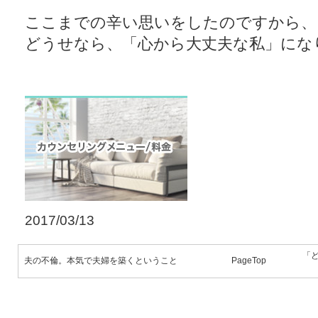
ここまでの辛い思いをしたのですから、
どうせなら、「心から大丈夫な私」にな
2017/03/13
「
夫の不倫。本気で夫婦を築くということ
PageTop