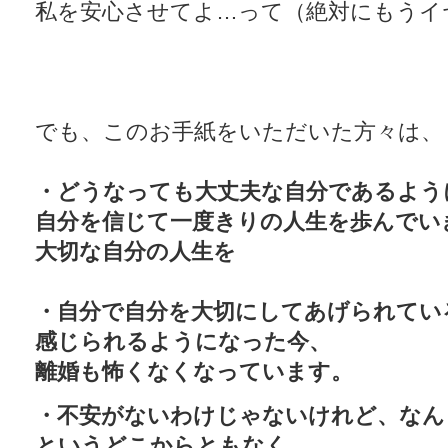
私を安心させてよ…って（絶対にもうイ
でも、このお手紙をいただいた方々は、
・どうなっても大丈夫な自分であるよう
自分を信じて一度きりの人生を歩んでい
大切な自分の人生を
・自分で自分を大切にしてあげられてい
感じられるようになった今、
離婚も怖くなくなっています。
・不安がないわけじゃないけれど、なん
というどこからともなく、