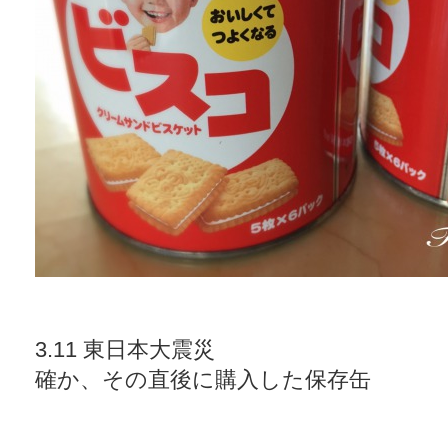
3.11 東日本大震災
確か、その直後に購入した保存缶