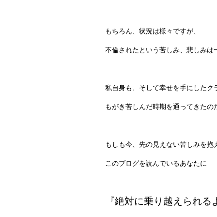
もちろん、状況は様々ですが、
不倫されたという苦しみ、悲しみは
私自身も、そして幸せを手にしたク
もがき苦しんだ時期を通ってきたの
もしも今、先の見えない苦しみを抱
このブログを読んでいるあなたに
『絶対に乗り越えられる