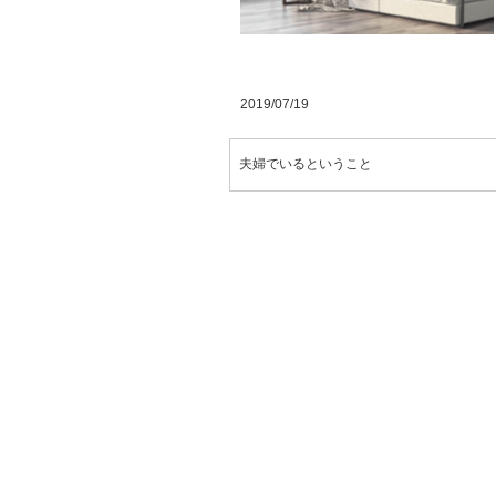
2019/07/19
夫婦でいるということ