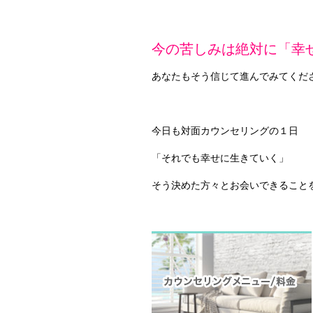
今の苦しみは絶対に「幸
あなたもそう信じて進んでみてくだ
今日も対面カウンセリングの１日
「それでも幸せに生きていく」
そう決めた方々とお会いできること