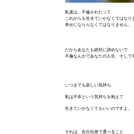
私達は、不倫されたって、
これからも生きていかなくてはなり
幸せになららなくてはなりません。
だからあなたも絶対に諦めないで
不倫なんかであなたの人生、そして
いつまでも寂しい気持ち、
私は不幸という気持ちを抱えて
生きていかなくてもいいのですよ。
それは、自分自身で選べること