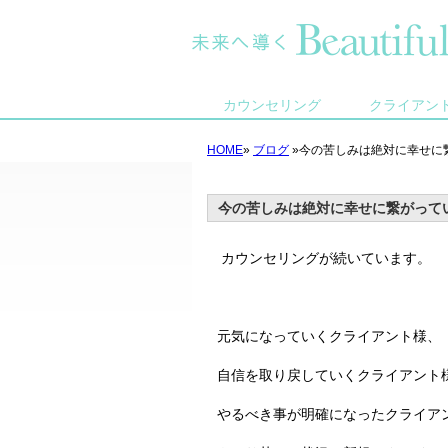
カウンセリング
クライアン
HOME
»
ブログ
»今の苦しみは絶対に幸せに
今の苦しみは絶対に幸せに繋がって
カウンセリングが続いています。
元気になっていくクライアント様、
自信を取り戻していくクライアント
やるべき事が明確になったクライア