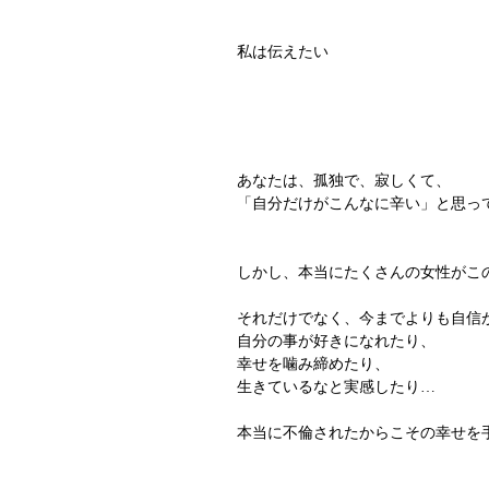
私は伝えたい
あなたは、孤独で、寂しくて、
「自分だけがこんなに辛い」と思っ
しかし、本当にたくさんの女性がこ
それだけでなく、今までよりも自信
自分の事が好きになれたり、
幸せを噛み締めたり、
生きているなと実感したり…
本当に不倫されたからこその幸せを