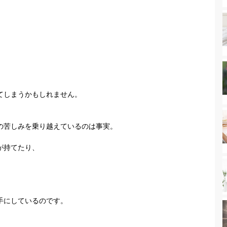
てしまうかもしれません。
の苦しみを乗り越えているのは事実。
が持てたり、
手にしているのです。