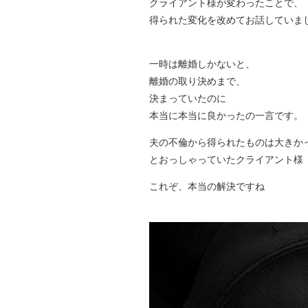
クライアント様が変わったことで、
得られた変化を改めてお話していま
一時は離婚しかないと、
離婚の取り決めまで、
決まっていたのに
本当に本当に良かったの一言です。
夫の不倫から得られたものは大きか
とおっしゃっていたクライアント様
これぞ、本当の解決ですね