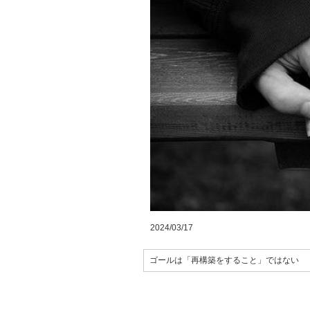
2024/03/17
ゴールは「再構築をすること」ではない