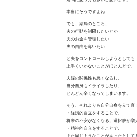
本当にそうですよね
でも、結局のところ、
夫の行動を制限したいとか
夫のお金を管理したい
夫の自由を奪いたい
と夫をコントロールしようとしても
上手くいかないことがほとんどで。
夫婦の関係性も悪くなるし、
自分自身もイライラしたり、
どんどん辛くなってしまいます。
そう、それよりも自分自身を立て直
・経済的自立をすることで、
将来の不安がなくなる。選択肢が増
・精神的自立をすることで、
また同じようなことがあったとして