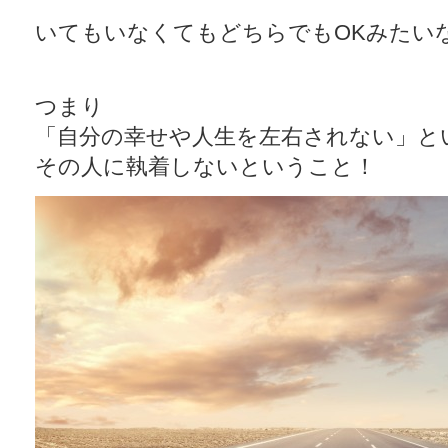
いてもいなくてもどちらでもOKみたい
つまり
「自分の幸せや人生を左右されない」と
その人に執着しないということ！