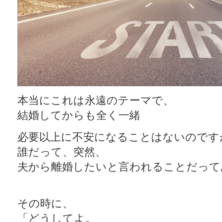
本当にこれは永遠のテーマで、
結婚してからも全く一緒
必要以上に不安になることはないのです
誰だって、突然、
夫から離婚したいと言われることだって
その時に、
「どうしてよ。