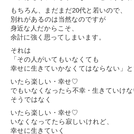
もちろん、まだまだ20代と若いので、
別れがあるのは当然なのですが
身近な人だからこそ、
余計に強く思ってしまいます。
それは
「その人がいてもいなくても
幸せに生きていかなくてはならない」と
いたら楽しい・幸せ♡
でもいなくなったら不幸・生きていけな
そうではなく
いたら楽しい・幸せ♡
いなくなってたら寂しいけれど、
幸せに生きていく