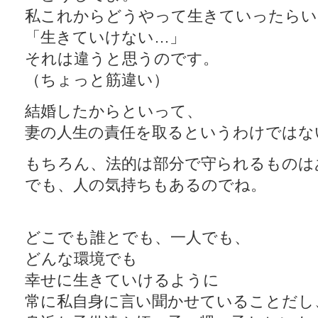
私これからどうやって生きていったらい
「生きていけない…」
それは違うと思うのです。
（ちょっと筋違い）
結婚したからといって、
妻の人生の責任を取るというわけではな
もちろん、法的は部分で守られるものは
でも、人の気持ちもあるのでね。
どこでも誰とでも、一人でも、
どんな環境でも
幸せに生きていけるように
常に私自身に言い聞かせていることだし