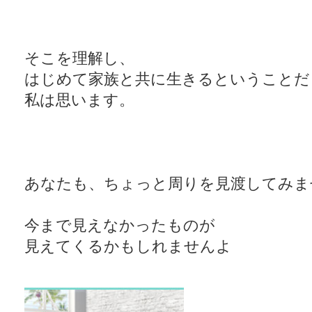
そこを理解し、
はじめて家族と共に生きるということだ
私は思います。
あなたも、ちょっと周りを見渡してみま
今まで見えなかったものが
見えてくるかもしれませんよ