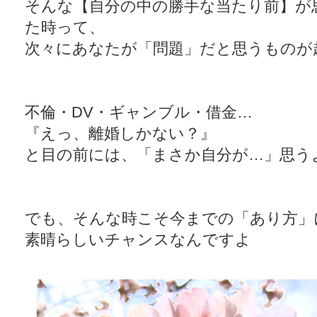
そんな【自分の中の勝手な当たり前】が
た時って、
次々にあなたが「問題」だと思うものが
不倫・DV・ギャンブル・借金…
『えっ、離婚しかない？』
と目の前には、「まさか自分が…」思う
でも、そんな時こそ今までの「あり方」
素晴らしいチャンスなんですよ