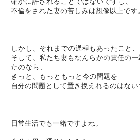
確かに許されることではないですし、
不倫をされた妻の苦しみは想像以上です
しかし、それまでの過程もあったこと、
そして、私たち妻もなんらかの責任の一
たのなら、
きっと、もっともっと今の問題を
自分の問題として置き換えれるのはない
日常生活でも一緒ですよね。