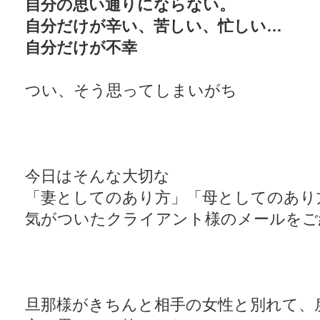
自分の思い通りにならない。
自分だけが辛い、苦しい、忙しい…
自分だけが不幸
つい、そう思ってしまいがち
今日はそんな大切な
「妻としてのあり方」「母としてのあり
気がついたクライアント様のメールをご
旦那様がきちんと相手の女性と別れて、