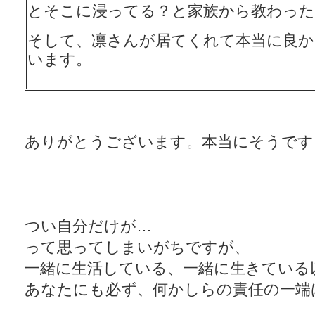
とそこに浸ってる？と家族から教わった
そして、凛さんが居てくれて本当に良かっ
います。
ありがとうございます。本当にそうです
つい自分だけが…
って思ってしまいがちですが、
一緒に生活している、一緒に生きている
あなたにも必ず、何かしらの責任の一端