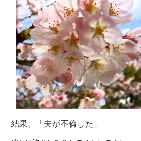
結果、「夫が不倫した」