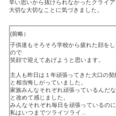
辛い思いから抜けられなかったクライア
大切な大切なことに気づきました。
(前略）
子供達もそろそろ学校から疲れた顔をし
ので
笑顔で迎えてあげようと思います。
主人も昨日は１年頑張ってきた大口の契約
と相当悔しがっていました。
家族みんなそれぞれ頑張っているんだな..
と改めて感じました。
みんなそれぞれ毎日を頑張っているの
私はいつまでツライツライ...