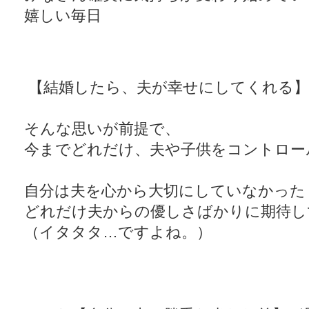
嬉しい毎日
【結婚したら、夫が幸せにしてくれる】
そんな思いが前提で、
今までどれだけ、夫や子供をコントロー
自分は夫を心から大切にしていなかった
どれだけ夫からの優しさばかりに期待し
（イタタタ…ですよね。）