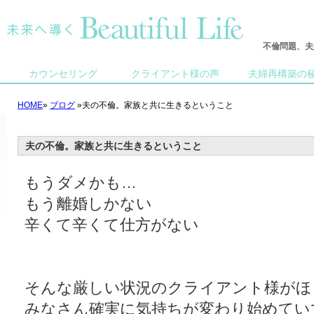
不倫問題、夫
カウンセリング
クライアント様の声
夫婦再構築の
HOME
»
ブログ
»夫の不倫。家族と共に生きるということ
夫の不倫。家族と共に生きるということ
もうダメかも…
もう離婚しかない
辛くて辛くて仕方がない
そんな厳しい状況のクライアント様がほ
みなさん確実に気持ちが変わり始めてい