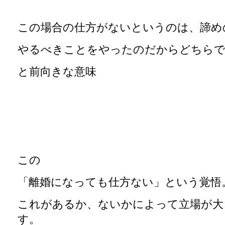
この場合の仕方がないというのは、諦め
やるべきことをやったのだからどちら
と前向きな意味
この
「離婚になっても仕方ない」という覚悟
これがあるか、ないかによって立場が大
す。