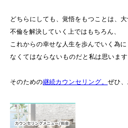
どちらにしても、覚悟をもつことは、大
不倫を解決していく上ではもちろん、
これからの幸せな人生を歩んでいく為に
なくてはならないものだと私は思います
そのための
継続カウンセリング。
ぜひ、