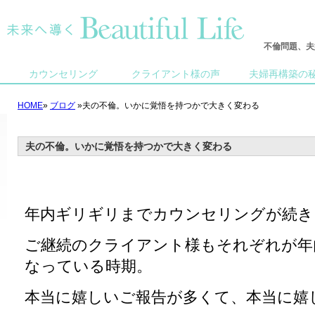
不倫問題、夫
カウンセリング
クライアント様の声
夫婦再構築の
HOME
»
ブログ
»夫の不倫。いかに覚悟を持つかで大きく変わる
夫の不倫。いかに覚悟を持つかで大きく変わる
年内ギリギリまでカウンセリングが続き
ご継続のクライアント様もそれぞれが年
なっている時期。
本当に嬉しいご報告が多くて、本当に嬉