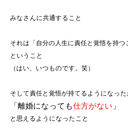
みなさんに共通すること
それは「自分の人生に責任と覚悟を持つ
ということ
（はい、いつものです。笑）
そして責任と覚悟が持てるようになった
「離婚になっても
仕方がない
」
と思えるようになったこと