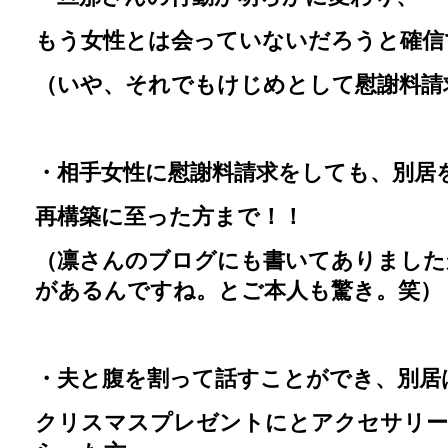
もう女性とは会っていないだろうと確信
（いや、それでもけじめとして慰謝料請
・相手女性に慰謝料請求をしても、別居
再構築に至った方まで！！
（凛さんのブログにも書いてありました
があるんですね。とご本人も驚き。笑）
・夫と腹を割って話すことができ、別居
クリスマスプレゼントにとアクセサリ