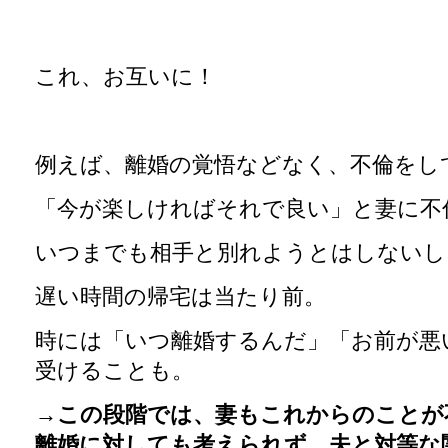
これ、お互いに！
例えば、離婚の覚悟などなく、不倫をし
「今が楽しければそれで良い」と妻に不
いつまでも相手と別れようとはしないし
遅い時間の帰宅は当たり前。
時には「いつ離婚するんだ」「お前が悪
受けることも。
→この段階では、妻もこれからのことが
離婚に対しても考えられず、夫と対等な