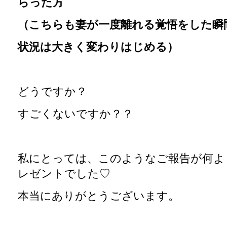
らった方
（こちらも妻が一度離れる覚悟をした瞬
状況は大きく変わりはじめる）
どうですか？
すごくないですか？？
私にとっては、このようなご報告が何よ
レゼントでした♡
本当にありがとうございます。