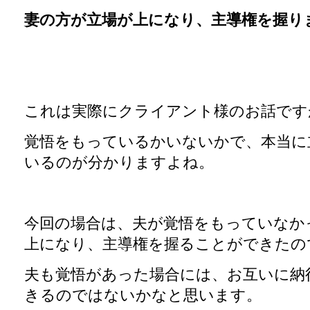
妻の方が立場が上になり、主導権を握り
これは実際にクライアント様のお話です
覚悟をもっているかいないかで、本当に
いるのが分かりますよね。
今回の場合は、夫が覚悟をもっていなか
上になり、主導権を握ることができたの
夫も覚悟があった場合には、お互いに納
きるのではないかなと思います。