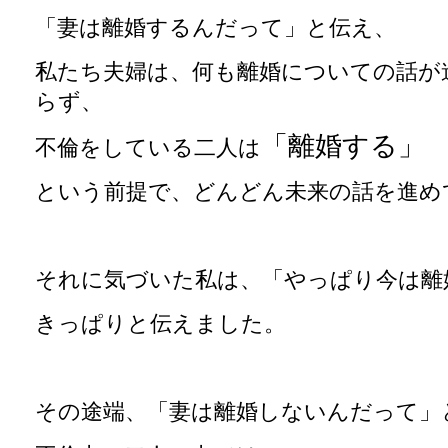
「妻は離婚するんだって」と伝え、
私たち夫婦は、何も離婚についての話が
らず、
「離婚する」
不倫をしている二人は
という前提で、どんどん未来の話を進め
それに気づいた私は、「やっぱり今は離
きっぱりと伝えました。
その途端、「妻は離婚しないんだって」