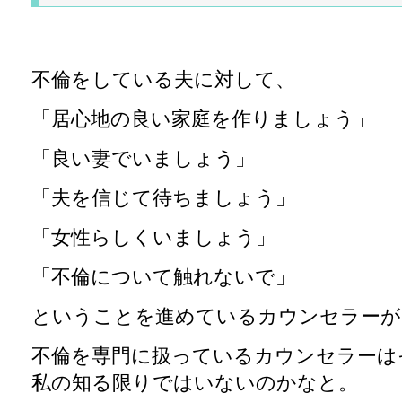
不倫をしている夫に対して、
「居心地の良い家庭を作りましょう」
「良い妻でいましょう」
「夫を信じて待ちましょう」
「女性らしくいましょう」
「不倫について触れないで」
ということを進めているカウンセラーが
不倫を専門に扱っているカウンセラーは
私の知る限りではいないのかなと。