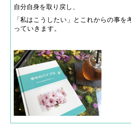
自分自身を取り戻し、
「私はこうしたい」とこれからの事を
っていきます。