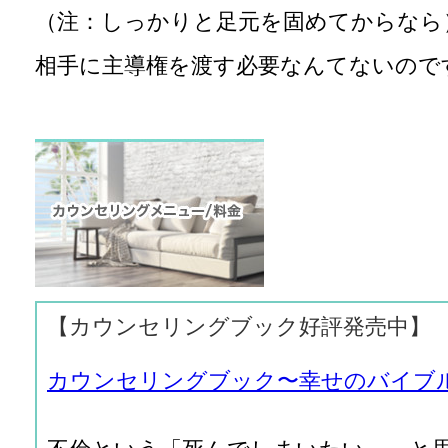
（注：しっかりと足元を固めてからなら
相手に主導権を渡す必要なんてないので
【カウンセリングブック好評発売中】
カウンセリングブック〜幸せのバイブ