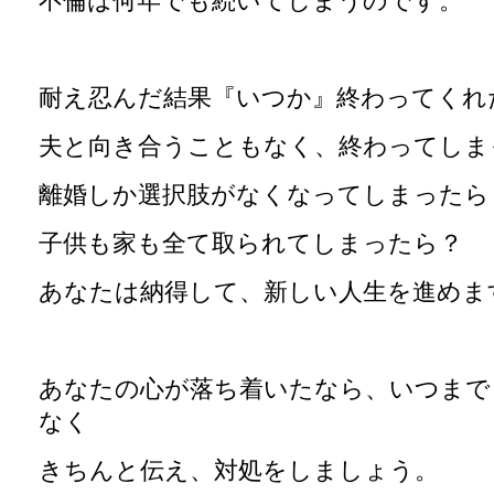
不倫は何年でも続いてしまうのです。
耐え忍んだ結果『いつか』終わってくれ
夫と向き合うこともなく、終わってしま
離婚しか選択肢がなくなってしまったら
子供も家も全て取られてしまったら？
あなたは納得して、新しい人生を進めま
あなたの心が落ち着いたなら、いつまで
なく
きちんと伝え、対処をしましょう。