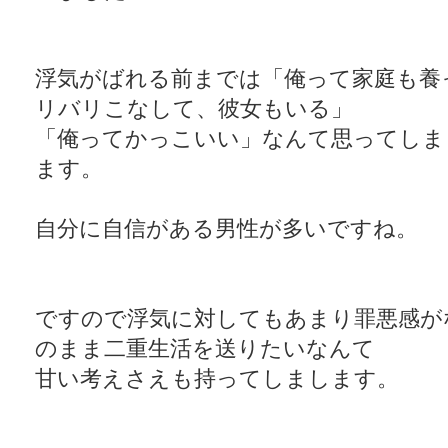
浮気がばれる前までは「俺って家庭も養
リバリこなして、彼女もいる」
「俺ってかっこいい」なんて思ってしま
ます。
自分に自信がある男性が多いですね。
ですので浮気に対してもあまり罪悪感が
のまま二重生活を送りたいなんて
甘い考えさえも持ってしまします。