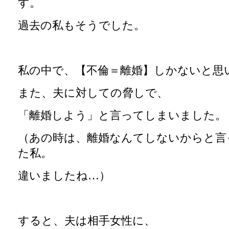
す。
過去の私もそうでした。
私の中で、【不倫＝離婚】しかないと思
また、夫に対しての脅しで、
「離婚しよう」と言ってしまいました。
（あの時は、離婚なんてしないからと言
た私。
違いましたね…）
すると、夫は相手女性に、