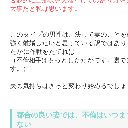
客観的に旦那様を夫婦としてのあり方を
大事だと私は思います。
このタイプの男性は、決して妻のことを
強く離婚したいと思っている訳ではあり
たかに作戦をたてれば
（不倫相手はもっとしたたかです。裏で
す。）
夫の気持ちはきっと変わり始めるでしょ
都合の良い妻では、不倫はいつま
ない