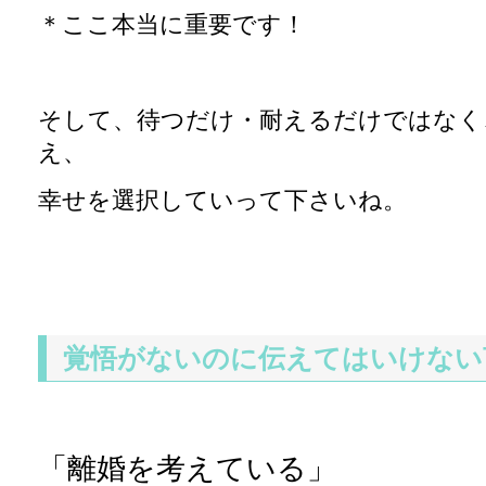
＊ここ本当に重要です！
そして、待つだけ・耐えるだけではなく
え、
幸せを選択していって下さいね。
覚悟がないのに伝えてはいけない
「離婚を考えている」