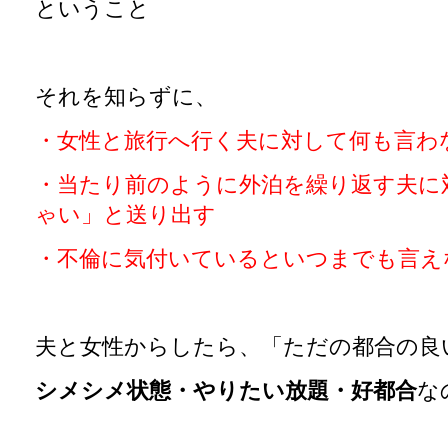
ということ
それを知らずに、
・女性と旅行へ行く夫に対して何も言わ
・当たり前のように外泊を繰り返す夫に
ゃい」と送り出す
・不倫に気付いているといつまでも言え
夫と女性からしたら、「ただの都合の良
シメシメ状態・やりたい放題・好都合
な