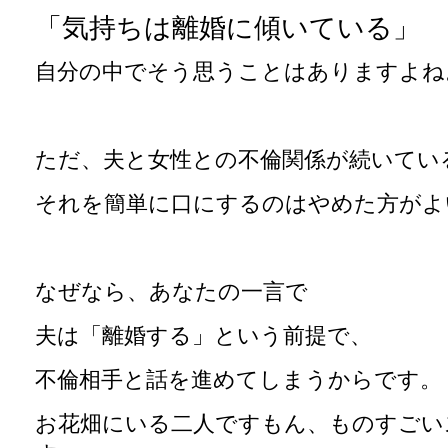
「気持ちは離婚に傾いている」
自分の中でそう思うことはありますよね
ただ、夫と女性との不倫関係が続いてい
それを簡単に口にするのはやめた方がよ
なぜなら、あなたの一言で
夫は「離婚する」という前提で、
不倫相手と話を進めてしまうからです。
お花畑にいる二人ですもん、ものすごい