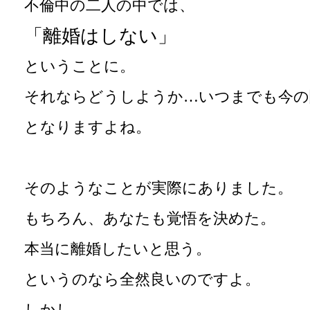
不倫中の二人の中では、
「離婚はしない」
ということに。
それならどうしようか…いつまでも今の
となりますよね。
そのようなことが実際にありました。
もちろん、あなたも覚悟を決めた。
本当に離婚したいと思う。
というのなら全然良いのですよ。
しかし、