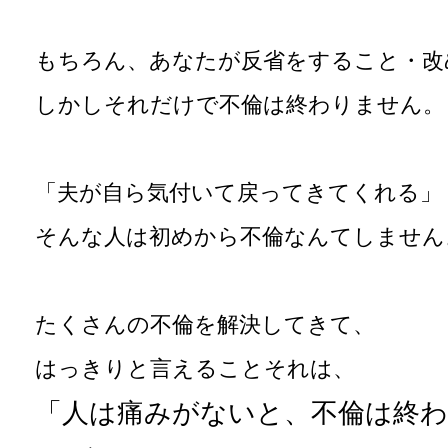
もちろん、あなたが反省をすること・改
しかしそれだけで不倫は終わりません。
「夫が自ら気付いて戻ってきてくれる」
そんな人は初めから不倫なんてしません
たくさんの不倫を解決してきて、
はっきりと言えることそれは、
「人は痛みがないと、不倫は終