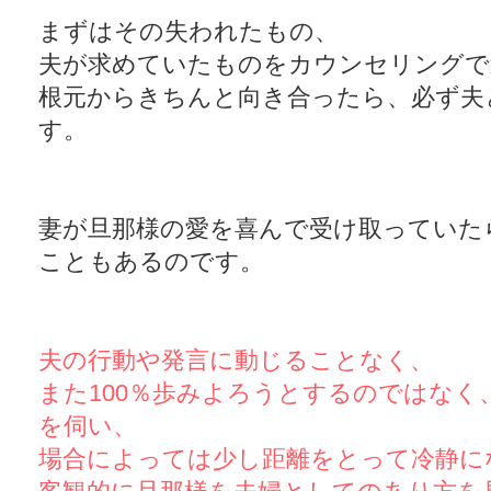
まずはその失われたもの、
夫が求めていたものをカウンセリングで
根元からきちんと向き合ったら、必ず夫
す。
妻が旦那様の愛を喜んで受け取っていた
こともあるのです。
夫の行動や発言に動じることなく、
また100％歩みよろうとするのではなく
を伺い、
場合によっては少し距離をとって冷静に