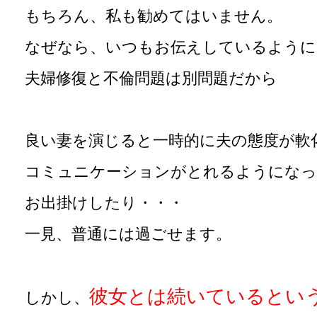
もちろん、私も勧めてはいません。
なぜなら、いつもお伝えしているように
夫婦修復と不倫問題は別問題だから
良い妻を演じると一時的に夫の態度が軟
コミュニケーションがとれるようになっ
お出掛けしたり・・・
一見、普通には過ごせます。
彼女とは続いているとい
しかし、