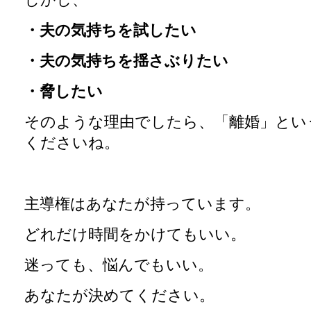
・夫の気持ちを試したい
・夫の気持ちを揺さぶりたい
・脅したい
そのような理由でしたら、「離婚」とい
くださいね。
主導権はあなたが持っています。
どれだけ時間をかけてもいい。
迷っても、悩んでもいい。
あなたが決めてください。