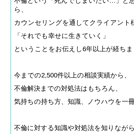
不倫という「死んでしまいたい…」と
ら、
カウンセリングを通してクライアント
「それでも幸せに生きていく」
ということをお伝えし6年以上が経ちま
今までの2,500件以上の相談実績から、
不倫解決までの対処法はもちろん、
気持ちの持ち方、知識、ノウハウを一
不倫に対する知識や対処法を知りなが