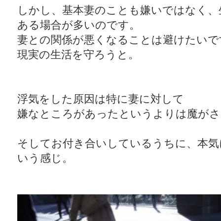
しかし、基本妻のことも嫌いではなく、
ある場合が多いのです。
妻との関係が悪くなることは避けたいで
現実の生活を守ろうと。
浮気をした原因は特に妻に対して
嫌なところがあったというよりは魔がさ
そしてお付き合いしているうちに、本気
いう感じ。