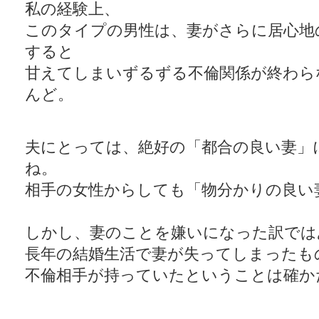
私の経験上、
このタイプの男性は、妻がさらに居心地
すると
甘えてしまいずるずる不倫関係が終わら
んど。
夫にとっては、絶好の「都合の良い妻」
ね。
相手の女性からしても「物分かりの良い
しかし、妻のことを嫌いになった訳では
長年の結婚生活で妻が失ってしまったも
不倫相手が持っていたということは確か