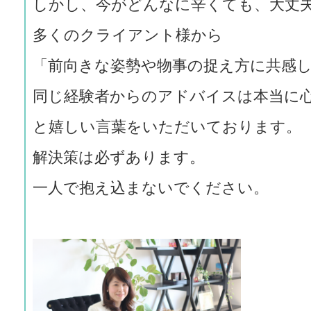
しかし、今がどんなに辛くても、大丈
多くのクライアント様から
「前向きな姿勢や物事の捉え方に共感
同じ経験者からのアドバイスは本当に
と嬉しい言葉をいただいております。
解決策は必ずあります。
一人で抱え込まないでください。