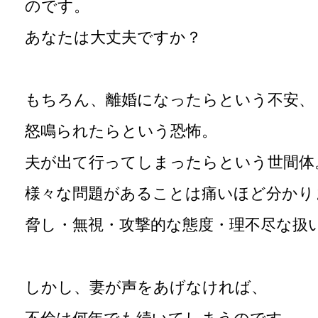
のです。
あなたは大丈夫ですか？
もちろん、離婚になったらという不安、
怒鳴られたらという恐怖。
夫が出て行ってしまったらという世間体
様々な問題があることは痛いほど分かり
脅し・無視・攻撃的な態度・理不尽な扱
しかし、妻が声をあげなければ、