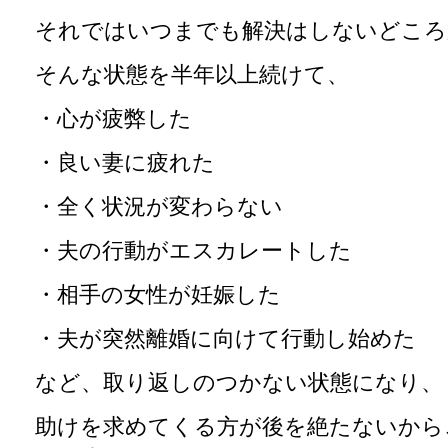
それではいつまでも解決はしないどころ
そんな状態を半年以上続けて、
・心が疲弊した
・良い妻に疲れた
・全く状況が変わらない
・夫の行動がエスカレートした
・相手の女性が妊娠した
・夫が突然離婚に向けて行動し始めた
など、取り返しのつかない状態になり、
助けを求めてくる方が後を絶たないから