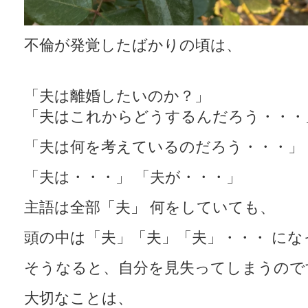
不倫が発覚したばかりの頃は、
「夫は離婚したいのか？」
「夫はこれからどうするんだろう・・・
「夫は何を考えているのだろう・・・」
「夫は・・・」 「夫が・・・」
主語は全部「夫」 何をしていても、
頭の中は「夫」「夫」「夫」・・・ に
そうなると、自分を見失ってしまうので
大切なことは、