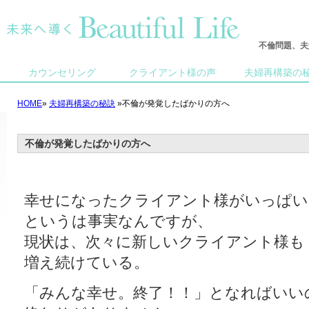
不倫問題、夫
カウンセリング
クライアント様の声
夫婦再構築の
HOME
»
夫婦再構築の秘訣
»不倫が発覚したばかりの方へ
不倫が発覚したばかりの方へ
幸せになったクライアント様がいっぱい
というは事実なんですが、
現状は、次々に新しいクライアント様も
増え続けている。
「みんな幸せ。終了！！」となればいい