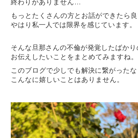
終わりがありません…
もっとたくさんの方とお話ができたら良
やはり私一人では限界を感じています。
そんな旦那さんの不倫が発覚したばかり
お伝えしたいことをまとめてみますね。
このブログで少しでも解決に繋がったな
こんなに嬉しいことはありません。