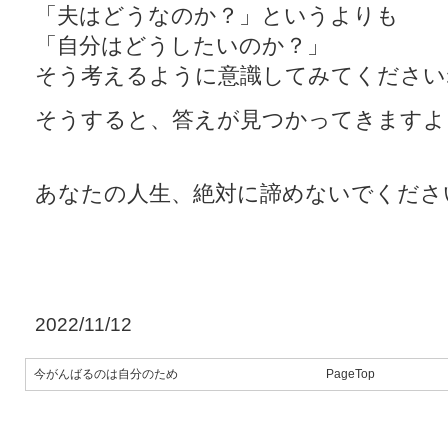
「夫はどうなのか？」というよりも
「自分はどうしたいのか？」
そう考えるように意識してみてください
そうすると、答えが見つかってきますよ
あなたの人生、絶対に諦めないでくださ
2022/11/12
今がんばるのは自分のため
PageTop