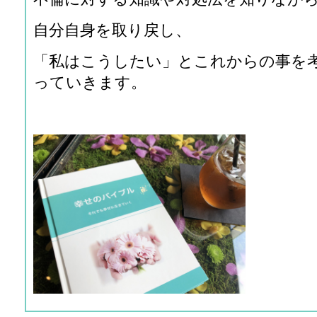
自分自身を取り戻し、
「私はこうしたい」とこれからの事を
っていきます。