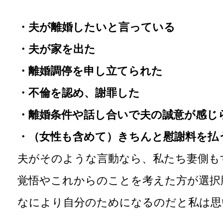
・夫が離婚したいと言っている
・夫が家を出た
・離婚調停を申し立てられた
・不倫を認め、謝罪した
・離婚条件や話し合いで夫の誠意が感じ
・（女性も含めて）きちんと慰謝料を払
夫がそのような言動なら、私たち妻側も
覚悟やこれからのことを考えた方が選択
なにより自分のためになるのだと私は思