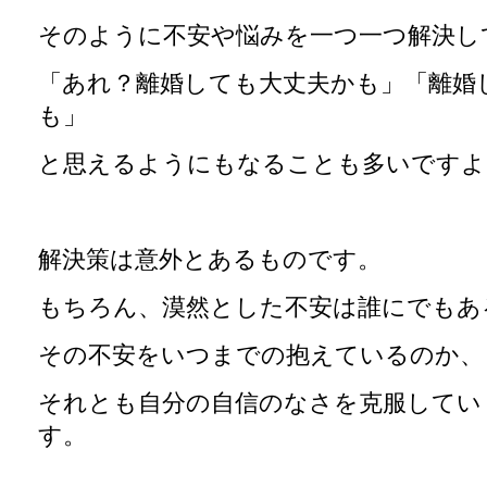
そのように不安や悩みを一つ一つ解決し
「あれ？離婚しても大丈夫かも」「離婚
も」
と思えるようにもなることも多いですよ
解決策は意外とあるものです。
もちろん、漠然とした不安は誰にでもあ
その不安をいつまでの抱えているのか、
それとも自分の自信のなさを克服してい
す。