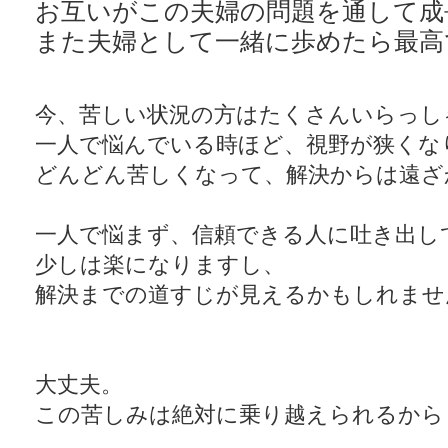
お互いがこの夫婦の問題を通して成
また夫婦として一緒に歩めたら最高
今、苦しい状況の方はたくさんいらっし
一人で悩んでいる時ほど、視野が狭くな
どんどん苦しくなって、解決からは遠ざ
一人で悩まず、信頼できる人に吐き出し
少しは楽になりますし、
解決までの道すじが見えるかもしれませ
大丈夫。
この苦しみは絶対に乗り越えられるから