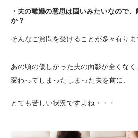
・夫の離婚の意思は固いみたいなので、
か？
そんなご質問を受けることが多々有りま
あの頃の優しかった夫の面影が全くなく
変わってしまったしまった夫を前に、
とても苦しい状況ですよね・・・