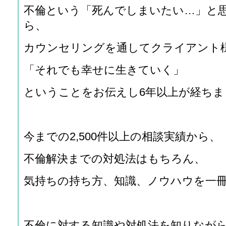
不倫という「死んでしまいたい…」と
ら、
カウンセリングを通してクライアント
「それでも幸せに生きていく」
ということをお伝えし6年以上が経ちま
今までの2,500件以上の相談実績から、
不倫解決までの対処法はもちろん、
気持ちの持ち方、知識、ノウハウを一
不倫に対する知識や対処法を知りなが