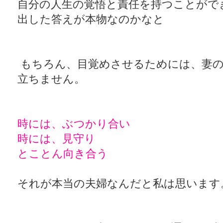
自分の人生の覚悟と責任を持つことがで
出した答えが本物なのかなと
もちろん、目覚めさせるためには、妻の
立ちません。
時には、ぶつかり合い
時には、見守り
とことん向き合う
それが本当の夫婦なんだと私は思います