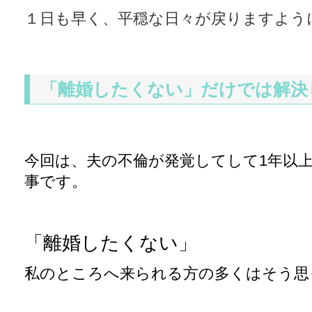
１日も早く、平穏な日々が戻りますよう
「離婚したくない」だけでは解決
今回は、夫の不倫が発覚してして1年以
事です。
「離婚したくない」
私のところへ来られる方の多くはそう思