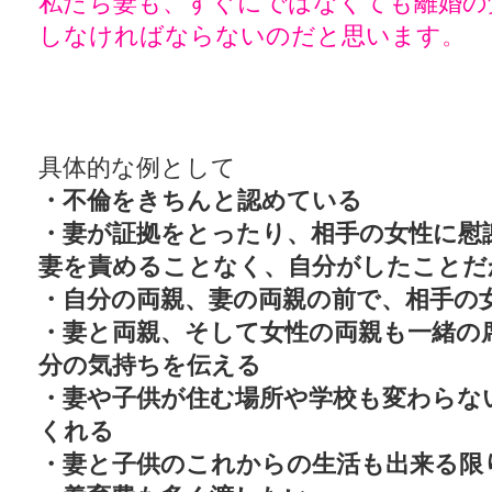
私たち妻も、すぐにではなくても離婚の
しなければならないのだと思います
。
具体的な例として
・不倫をきちんと認めている
・妻が証拠をとったり、相手の女性に慰
妻を責めることなく、自分がしたことだ
・自分の両親、妻の両親の前で、相手の
・妻と両親、そして女性の両親も一緒の
分の気持ちを伝える
・妻や子供が住む場所や学校も変わらな
くれる
・妻と子供のこれからの生活も出来る限