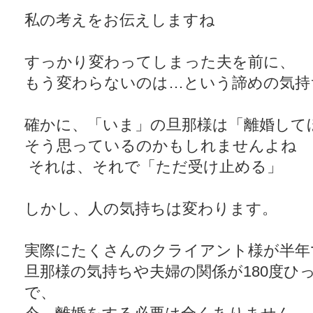
私の考えをお伝えしますね
すっかり変わってしまった夫を前に、
もう変わらないのは…という諦めの気持
確かに、「いま」の旦那様は「離婚して
そう思っているのかもしれませんよね
それは、それで「ただ受け止める」
しかし、人の気持ちは変わります。
実際にたくさんのクライアント様が半年
旦那様の気持ちや夫婦の関係が180度ひ
で、