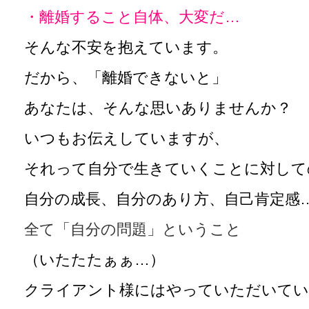
・離婚すること自体、大変だ…
そんな不安を抱えています。
だから、「離婚できないと」
あなたは、そんな思いありませんか？
いつもお伝えしていますが、
それって自分で生きていくことに対して
自分の成長、自分のあり方、自己肯定感
全て「自分の問題」ということ
（いたたたぁぁ…）
クライアント様にはやっていただいてい