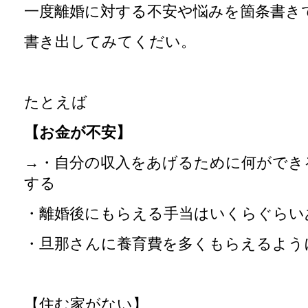
一度離婚に対する不安や悩みを箇条書き
書き出してみてくだい。
たとえば
【お金が不安】
→・自分の収入をあげるために何ができ
する
・離婚後にもらえる手当はいくらぐらい
・旦那さんに養育費を多くもらえるよう
【住む家がない】