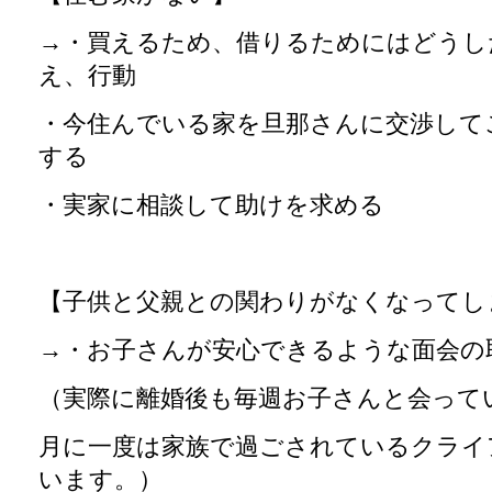
→・買えるため、借りるためにはどうし
え、行動
・今住んでいる家を旦那さんに交渉して
する
・実家に相談して助けを求める
【子供と父親との関わりがなくなってし
→・お子さんが安心できるような面会の
（実際に離婚後も毎週お子さんと会って
月に一度は家族で過ごされているクライ
います。）