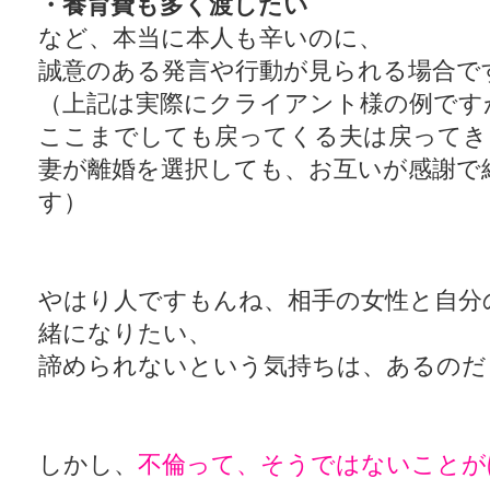
・養育費も多く渡したい
など、本当に本人も辛いのに、
誠意のある発言や行動が見られる場合で
（上記は実際にクライアント様の例です
ここまでしても戻ってくる夫は戻ってき
妻が離婚を選択しても、お互いが感謝で
す）
やはり人ですもんね、相手の女性と自分
緒になりたい、
諦められないという気持ちは、あるのだ
しかし、
不倫って、そうではないことが