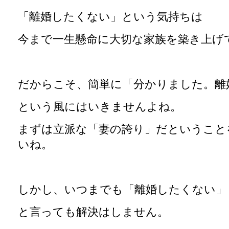
「離婚したくない」という気持ちは
今まで一生懸命に大切な家族を築き上げ
だからこそ、簡単に「分かりました。離
という風にはいきませんよね。
まずは立派な「妻の誇り」だということ
いね。
しかし、いつまでも「離婚したくない」
と言っても解決はしません。