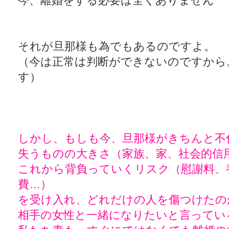
今、離婚をする必要は全くありません
それが旦那様も為でもあるのですよ。
（今は正常は判断ができないのですから
す）
しかし、もしも今、旦那様がきちんと不
失うものの大きさ（家族、家、社会的信
これから背負っていくリスク（慰謝料、
費…）
を受け入れ、どれだけの人を傷つけたの
相手の女性と一緒になりたいと言ってい