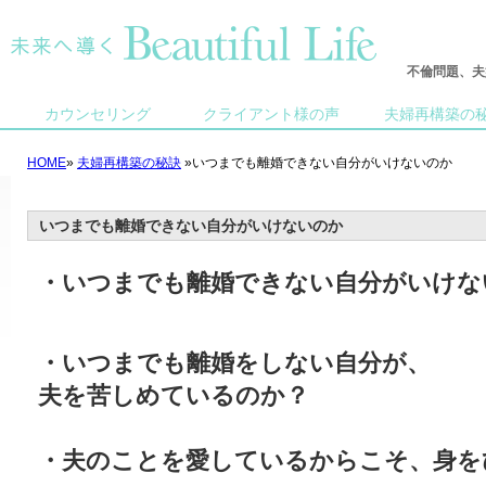
不倫問題、夫
カウンセリング
クライアント様の声
夫婦再構築の
HOME
»
夫婦再構築の秘訣
»いつまでも離婚できない自分がいけないのか
いつまでも離婚できない自分がいけないのか
・いつまでも離婚できない自分がいけな
・いつまでも離婚をしない自分が、
夫を苦しめているのか？
・夫のことを愛しているからこそ、身を