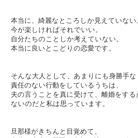
本当に、綺麗なところしか見えていない
今が楽しければそれでいい。
自分たちのことしか考えていない。
本当に良いとこどりの恋愛です。
そんな大人として、あまりにも身勝手な
責任のない行動をしているうちは、
夫の言うことを真に受けて、離婚をする
ないのだと私は思っています。
旦那様がきちんと目覚めて、