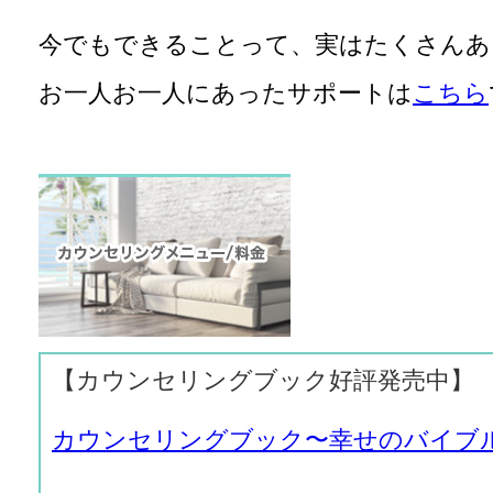
今でもできることって、実はたくさんあ
お一人お一人にあったサポートは
こちら
【カウンセリングブック好評発売中】
カウンセリングブック〜幸せのバイブ