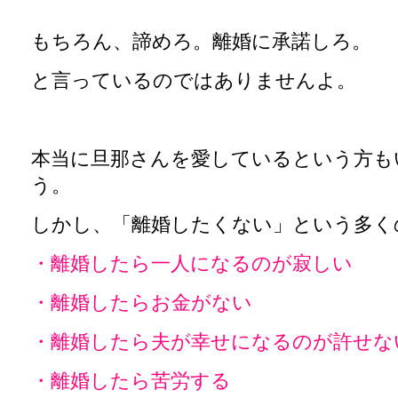
もちろん、諦めろ。離婚に承諾しろ。
と言っているのではありませんよ。
本当に旦那さんを愛しているという方も
う。
しかし、「離婚したくない」という多く
・離婚したら一人になるのが寂しい
・離婚したらお金がない
・離婚したら夫が幸せになるのが許せな
・離婚したら苦労する