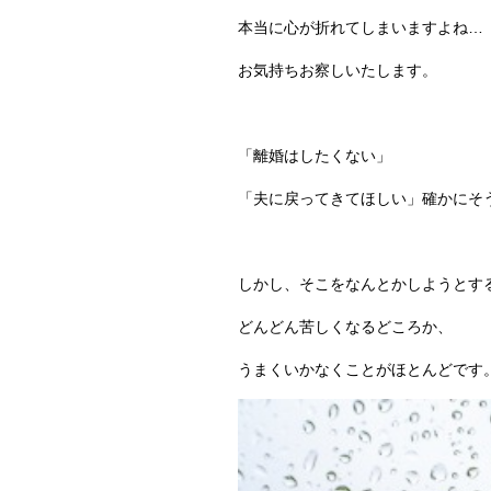
本当に心が折れてしまいますよね…
お気持ちお察しいたします。
「離婚はしたくない」
「夫に戻ってきてほしい」確かにそ
しかし、そこをなんとかしようとす
どんどん苦しくなるどころか、
うまくいかなくことがほとんどです