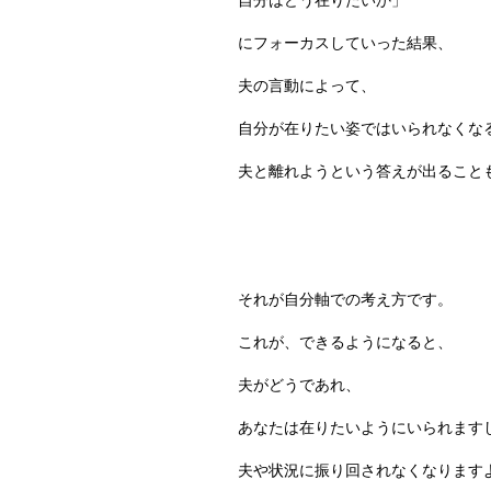
自分はどう在りたいか」
にフォーカスしていった結果、
夫の言動によって、
自分が在りたい姿ではいられなくな
夫と離れようという答えが出ること
それが自分軸での考え方です。
これが、できるようになると、
夫がどうであれ、
あなたは在りたいようにいられます
夫や状況に振り回されなくなります