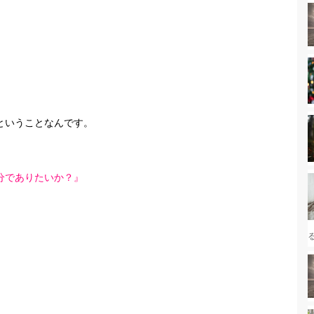
ということなんです。
分でありたいか？』