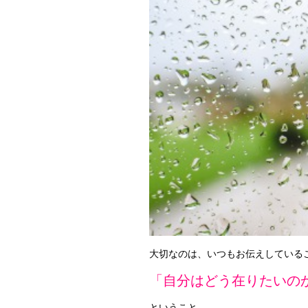
大切なのは、いつもお伝えしている
「自分はどう在りたいの
ということ