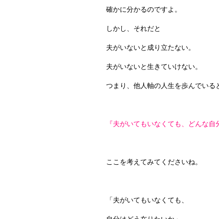
確かに分かるのですよ。
しかし、それだと
夫がいないと成り立たない。
夫がいないと生きていけない。
つまり、他人軸の人生を歩んでいる
『夫がいてもいなくても、どんな自
ここを考えてみてくださいね。
「夫がいてもいなくても、