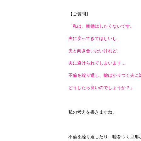
【ご質問】
「私は、離婚はしたくないです。
夫に戻ってきてほしいし、
夫と向き合いたいけれど、
夫に避けられてしまいます…
不倫を繰り返し、嘘ばかりつく夫に
どうしたら良いのでしょうか？」
私の考えを書きますね。
不倫を繰り返したり、嘘をつく旦那