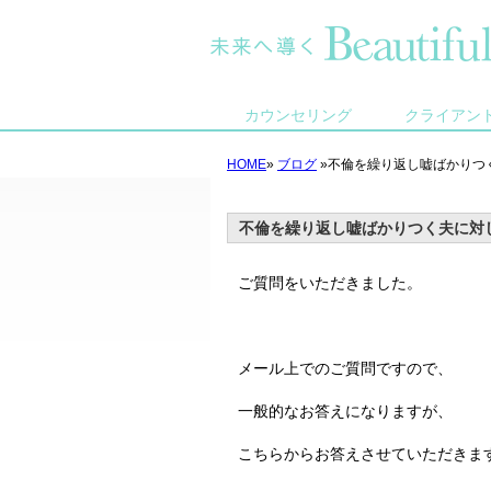
カウンセリング
クライアン
HOME
»
ブログ
»不倫を繰り返し嘘ばかりつ
不倫を繰り返し嘘ばかりつく夫に対
ご質問をいただきました。
メール上でのご質問ですので、
一般的なお答えになりますが、
こちらからお答えさせていただきま