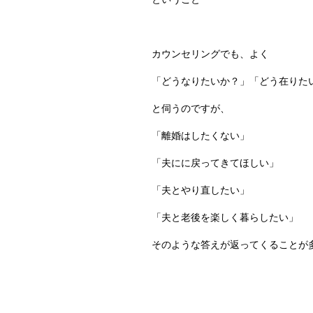
カウンセリングでも、よく
「どうなりたいか？」「どう在りた
と伺うのですが、
「離婚はしたくない」
「夫にに戻ってきてほしい」
「夫とやり直したい」
「夫と老後を楽しく暮らしたい」
そのような答えが返ってくることが