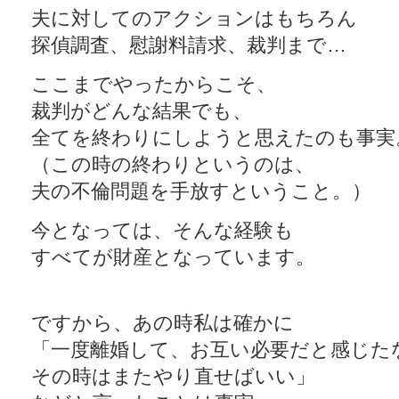
夫に対してのアクションはもちろん
探偵調査、慰謝料請求、裁判まで…
ここまでやったからこそ、
裁判がどんな結果でも、
全てを終わりにしようと思えたのも事実
（この時の終わりというのは、
夫の不倫問題を手放すということ。）
今となっては、そんな経験も
すべてが財産となっています。
ですから、あの時私は確かに
「一度離婚して、お互い必要だと感じた
その時はまたやり直せばいい」