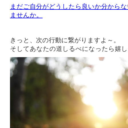
まだご自分がどうしたら良いか分からな
ませんか。
きっと、次の行動に繋がりますよ～。
そしてあなたの道しるべになったら嬉し