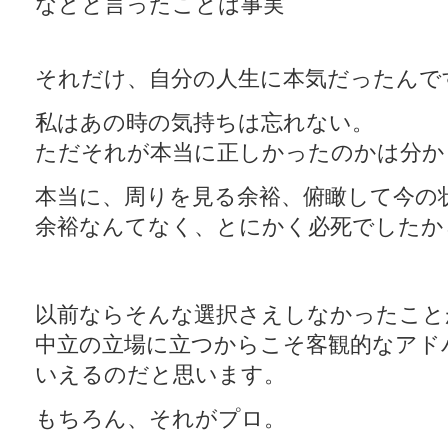
などと言ったことは事実
それだけ、自分の人生に本気だったんで
私はあの時の気持ちは忘れない。
ただそれが本当に正しかったのかは分か
本当に、周りを見る余裕、俯瞰して今の
余裕なんてなく、とにかく必死でしたか
以前ならそんな選択さえしなかったこと
中立の立場に立つからこそ客観的なアド
いえるのだと思います。
もちろん、それがプロ。