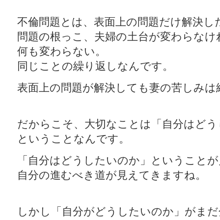
不倫問題とは、表面上の問題だけ解決し
問題の根っこ、夫婦の土台が変わらなけ
何も変わらない。
同じことの繰り返しなんです。
表面上の問題が解決しても妻の苦しみは
だからこそ、大切なことは「自分はどう
ということなんです。
「自分はどうしたいのか」ということが
自分の進むべき道が見えてきますね。
しかし「自分がどうしたいのか」がまだ