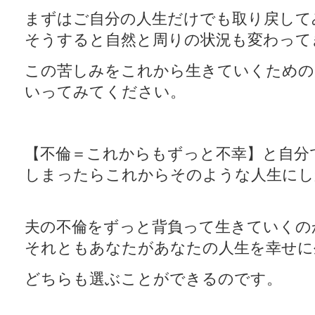
まずはご自分の人生だけでも取り戻して
そうすると自然と周りの状況も変わって
この苦しみをこれから生きていくための
いってみてください。
【不倫＝これからもずっと不幸】と自分
しまったらこれからそのような人生にし
夫の不倫をずっと背負って生きていくの
それともあなたがあなたの人生を幸せに
どちらも選ぶことができるのです。