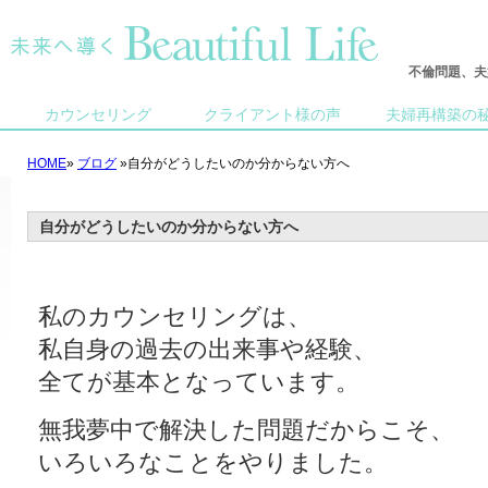
不倫問題、夫
カウンセリング
クライアント様の声
夫婦再構築の
HOME
»
ブログ
»自分がどうしたいのか分からない方へ
自分がどうしたいのか分からない方へ
私のカウンセリングは、
私自身の過去の出来事や経験、
全てが基本となっています。
無我夢中で解決した問題だからこそ、
いろいろなことをやりました。