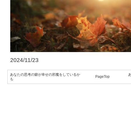
2024/11/23
あなたの思考の癖が幸せの邪魔をしているか
PageTop
も