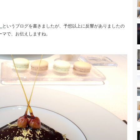
」
というブログを書きましたが、予想以上に反響がありましたの
ーマで、お伝えしますね。