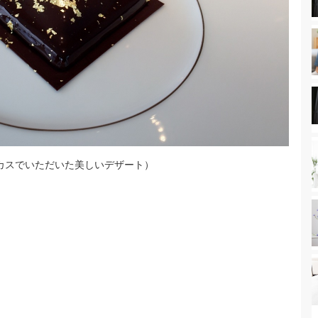
カスでいただいた美しいデザート）