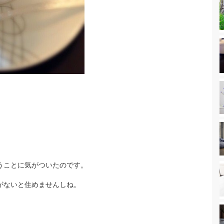
うことに気がついたのです。
がないと住めませんしね。