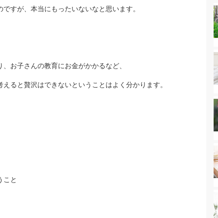
のですが、本当にもったいないなと思います。
り、お子さんの教育にお金がかかるなど、
考えると贅沢はできないということはよく分かります。
うこと