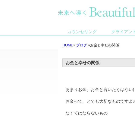
カウンセリング
クライアン
HOME
»
ブログ
»お金と幸せの関係
お金と幸せの関係
あまりお金、お金と言いたくはない
お金って、とても大切なものですよ
なくてはならないもの