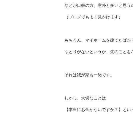
などが口癖の方、意外と多いと思う
（ブログでもよく見かけます）
もちろん、マイホームを建てたばか
ゆとりがないというか、先のことを
それは我が家も一緒です。
しかし、大切なことは
【本当にお金がないですか？】とい