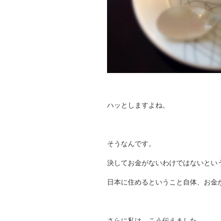
ハッとしますよね。
そうなんです。
決してお金がないわけではないとい
日本に住めるということ自体、お金
さらに私は、こう伝えました。