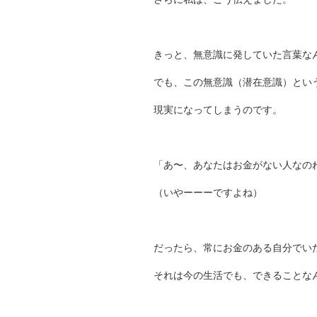
きっと、無意識に発していた言葉なん
でも、この無意識（潜在意識）とい
現実になってしまうのです。
「あ〜、あなたはお金がない人なの
（いやーーーですよね）
だったら、常にお金のある自分でい
それは今の生活でも、できることな