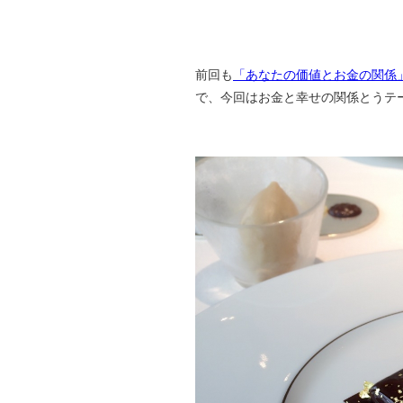
前回も
「あなたの価値とお金の関係
で、今回はお金と幸せの関係とうテ