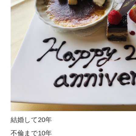
結婚して20年
不倫まで10年