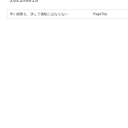
辛い経験も、決して無駄にはならない
PageTop