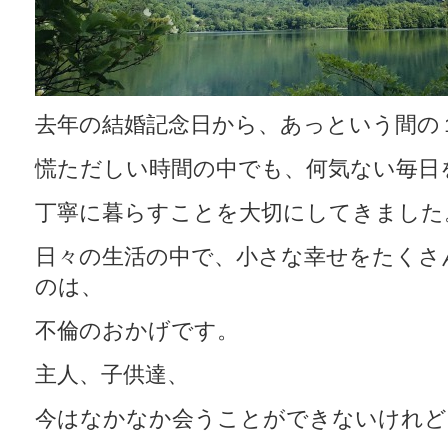
去年の結婚記念日から、あっという間の
慌ただしい時間の中でも、何気ない毎日
丁寧に暮らすことを大切にしてきました
日々の生活の中で、小さな幸せをたくさ
のは、
不倫のおかげです。
主人、子供達、
今はなかなか会うことができないけれど