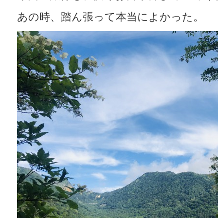
あの時、踏ん張って本当によかった。