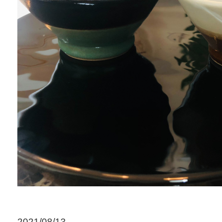
2021/08/13