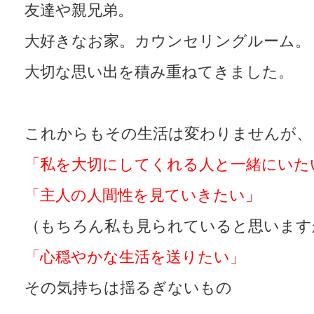
友達や親兄弟。
大好きなお家。カウンセリングルーム。
大切な思い出を積み重ねてきました。
これからもその生活は変わりませんが、
「私を大切にしてくれる人と一緒にいた
「主人の人間性を見ていきたい」
（もちろん私も見られていると思います
「心穏やかな生活を送りたい」
その気持ちは揺るぎないもの