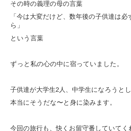
その時の義理の母の言葉
「今は大変だけど、数年後の子供達は必
ら」
という言葉
ずっと私の心の中に宿っていました。
子供達が大学生2人、中学生になろうと
本当にそうだな〜と身に染みます。
今回の旅行も、快くお留守番していてく