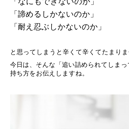
「なにもできないのか」
「諦めるしかないのか」
「耐え忍ぶしかないのか」
と思ってしまうと辛くて辛くてたまりま
今日は、そんな「追い詰められてしまっ
持ち方をお伝えしますね。