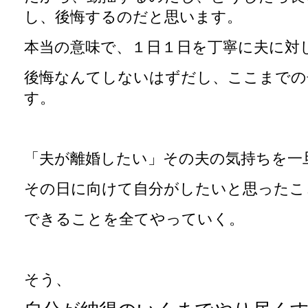
し、後悔するのだと思います。
本当の意味で、１日１日を丁寧に夫に対
後悔なんてしないはずだし、ここまでの
す。
「夫が離婚したい」その夫の気持ちを一
その日に向けて自分がしたいと思ったこ
できることを全てやっていく。
そう、