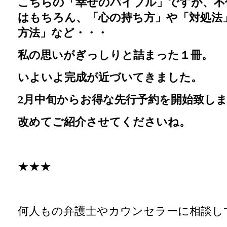
こちらの「幸せのバイブル」ですが、不
はもちろん、「心の持ち方」や「対処法
方法」など・・・
私の思いがぎっしりと詰まった１冊。
いよいよ完成が近づいてきました。
2月中旬からお得な先行予約を開始致し
改めてご紹介させてくださいね。
★★★
何人もの弁護士やカウンセラーに相談し