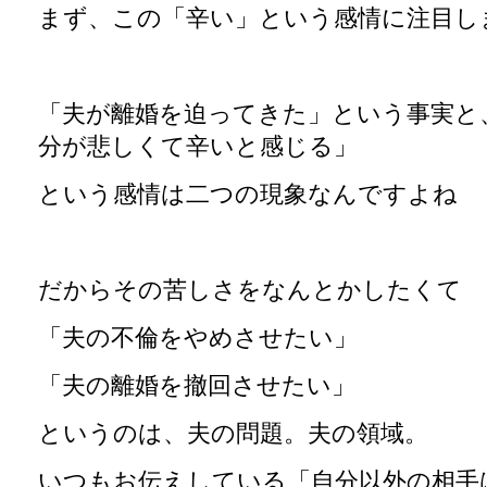
まず、この「辛い」という感情に注目し
「夫が離婚を迫ってきた」という事実と
分が悲しくて辛いと感じる」
という感情は二つの現象なんですよね
だからその苦しさをなんとかしたくて
「夫の不倫をやめさせたい」
「夫の離婚を撤回させたい」
というのは、夫の問題。夫の領域。
いつもお伝えしている「自分以外の相手