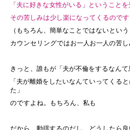
「夫に好きな女性がいる」ということを
その苦しみは少し楽になってくるのです
（もちろん、簡単なことではないという
カウンセリングではお一人お一人の苦し
きっと、誰もが「夫が不倫をするなんて
「夫が離婚をしたいなんていってくると
た」
のですよね。もちろん、私も
だから、動揺するのだし、どうしたら良