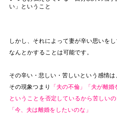
い」ということ
しかし、それによって妻が辛い思いをし
なんとかすることは可能です。
その辛い・悲しい・苦しいという感情は
その現象つまり
「夫の不倫」「夫が離婚
ということを否定しているから苦しいの
「今、夫は離婚をしたいのな」