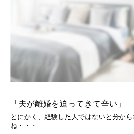
「夫が離婚を迫ってきて辛い」
とにかく、経験した人ではないと分から
ね・・・