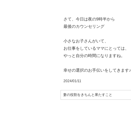
さて、今日は夜の9時半から
最後のカウンセリング
小さなお子さんがいて、
お仕事をしているママにとっては、
やっと自分の時間になりますね。
幸せの選択のお手伝いをしてきます♪
2024/01/11
妻の役割をきちんと果たすこと