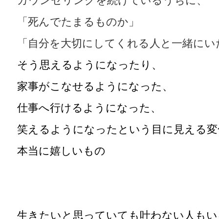
カウンセリングを続けているうちに、
「死んでたまるものか」
「自分を大切にしてくれる人と一緒にい
そう思えるようになったり、
家事がこなせるようになった、
仕事へ行けるようになった、
笑えるようになったという目に見える変
本当に嬉しいもの
生きたいと思っていても叶わない人もい