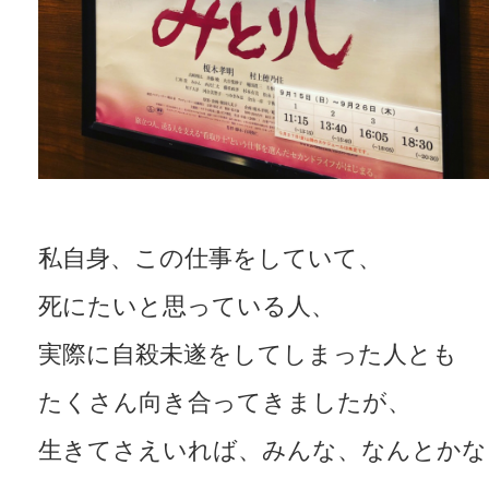
私自身、この仕事をしていて、
死にたいと思っている人、
実際に自殺未遂をしてしまった人とも
たくさん向き合ってきましたが、
生きてさえいれば、みんな、なんとかな