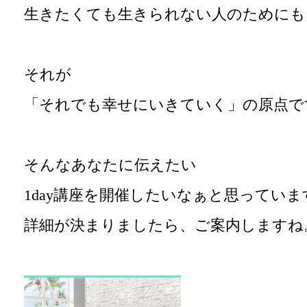
生きたくても生きられない人のためにも
それが
「それでも幸せにいきていく」の原点で
そんなあなたに伝えたい
1day講座を開催したいなぁと思っていま
詳細が決まりましたら、ご案内しますね