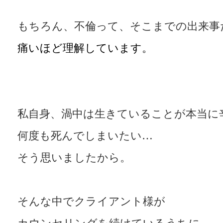
もちろん、不倫って、そこまでの出来事
痛いほど理解しています。
私自身、渦中は生きていることが本当に
何度も死んでしまいたい…
そう思いましたから。
そんな中でクライアント様が