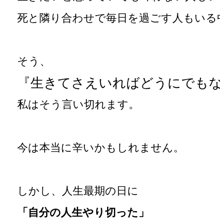
死と隣り合わせで毎日を過ごす人もいる
そう、
『生きてさえいればどうにでも
私はそう言い切れます。
今は本当に辛いかもしれません。
しかし、人生最期の日に
「自分の人生やり切った」