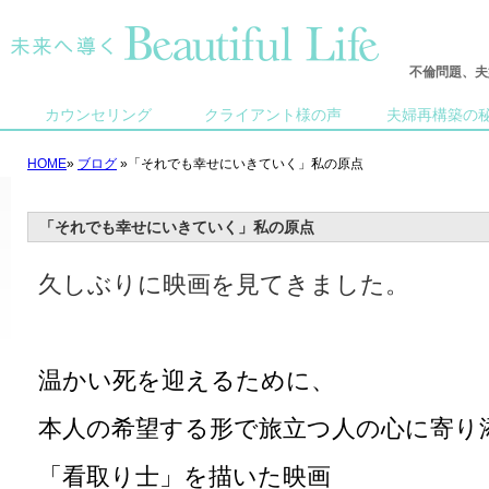
不倫問題、夫
カウンセリング
クライアント様の声
夫婦再構築の
HOME
»
ブログ
»「それでも幸せにいきていく」私の原点
「それでも幸せにいきていく」私の原点
久しぶりに映画を見てきました。
温かい死を迎えるために、
本人の希望する形で旅立つ人の心に寄り
「看取り士」を描いた映画