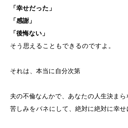
「幸せだった」
「感謝」
「後悔ない」
そう思えることもできるのですよ。
それは、本当に自分次第
夫の不倫なんかで、あなたの人生決まら
苦しみをバネにして、絶対に絶対に幸せ