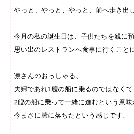
やっと、やっと、やっと、前へ歩き出
今月の私の誕生日は、子供たちを親に
思い出のレストランへ食事に行くこと
凛さんのおっしゃる、
夫婦であれ1艘の船に乗るのではなくて
2艘の船に乗って一緒に進むという意味
今まさに腑に落ちたという感じです。