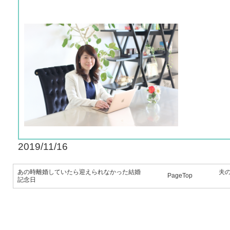
2019/11/16
あの時離婚していたら迎えられなかった結婚
夫
PageTop
記念日