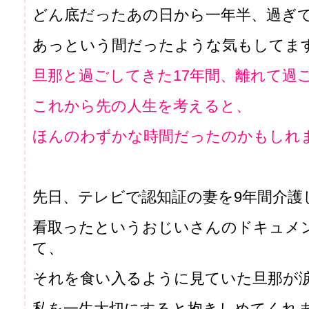
どん底だったあの日から一年半、過ぎ
あっという間だったような気もしてま
旦那と過ごしてきた17年間、離れて過
これから先の人生を考えると、
ほんのわずかな時間だったのかもしれ
先日、テレビで認知証の妻を9年間介護
看取ったというおじいさんのドキュメ
て、
それを食い入るように見ていた旦那が
私を一生大切にすると抱きしめてくれ