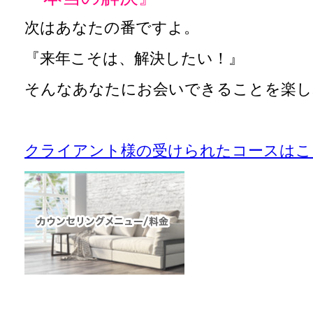
次はあなたの番ですよ。
『来年こそは、解決したい！』
そんなあなたにお会いできることを楽し
クライアント様の受けられたコースはこ