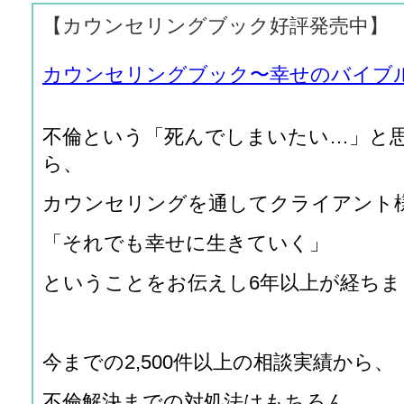
【カウンセリングブック好評発売中】
カウンセリングブック〜幸せのバイブ
不倫という「死んでしまいたい…」と
ら、
カウンセリングを通してクライアント
「それでも幸せに生きていく」
ということをお伝えし6年以上が経ちま
今までの2,500件以上の相談実績から、
不倫解決までの対処法はもちろん、