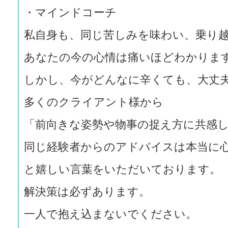
・マインドコーチ
私自身も、同じ苦しみを味わい、乗り
あなたの今の心情は痛いほどわかりま
しかし、今がどんなに辛くても、大丈
多くのクライアント様から
「前向きな姿勢や物事の捉え方に共感
同じ経験者からのアドバイスは本当に
と嬉しい言葉をいただいております。
解決策は必ずあります。
一人で抱え込まないでください。