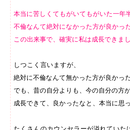
本当に苦しくてもがいてもがいた一年
不倫なんて絶対になかった方が良かっ
この出来事で、確実に私は成長できま
しつこく言いますが、
絶対に不倫なんて無かった方が良かっ
でも、昔の自分よりも、今の自分の方
成長できて、良かったなと、本当に思
たくさんのカウンセラーが溢れていた