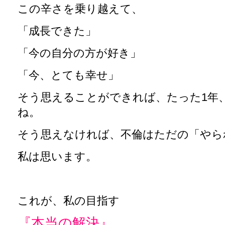
この辛さを乗り越えて、
「成長できた」
「今の自分の方が好き」
「今、とても幸せ」
そう思えることができれば、たった1年
ね。
そう思えなければ、不倫はただの「やら
私は思います。
これが、私の目指す
『本当の解決』