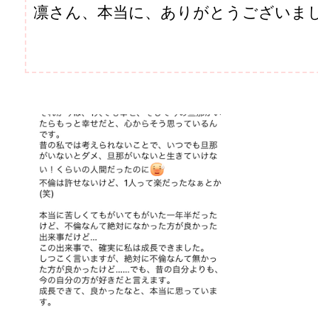
凛さん、本当に、ありがとうございま