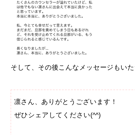
そして、その後こんなメッセージもいた
凛さん、ありがとうございます！
ぜひシェアしてください(^^)