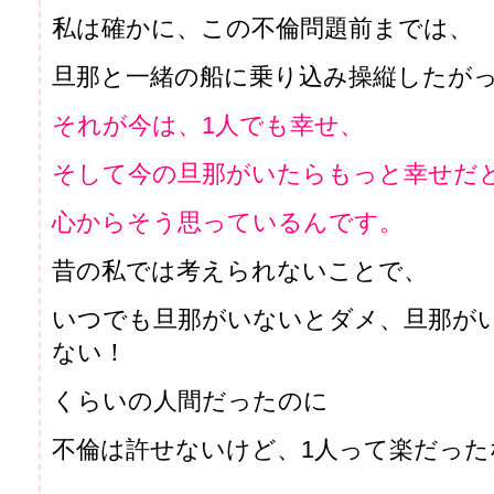
私は確かに、この不倫問題前までは、
旦那と一緒の船に乗り込み操縦したが
それが今は、1人でも幸せ、
そして今の旦那がいたらもっと幸せだ
心からそう思っているんです。
昔の私では考えられないことで、
いつでも旦那がいないとダメ、旦那が
ない！
くらいの人間だったのに
不倫は許せないけど、1人って楽だったな