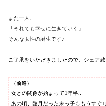
また一人、
「それでも幸せに生きていく」
そんな女性の誕生です♪
ご了承をいただきましたので、シェア致
（前略）
女との関係が始まって1年半…
あの頃、臨月だった末っ子ももうすぐ1