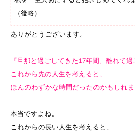
（後略）
ありがとうございます。
『旦那と過ごしてきた17年間、離れて過
これから先の人生を考えると、
ほんのわずかな時間だったのかもしれま
本当ですよね。
これからの長い人生を考えると、