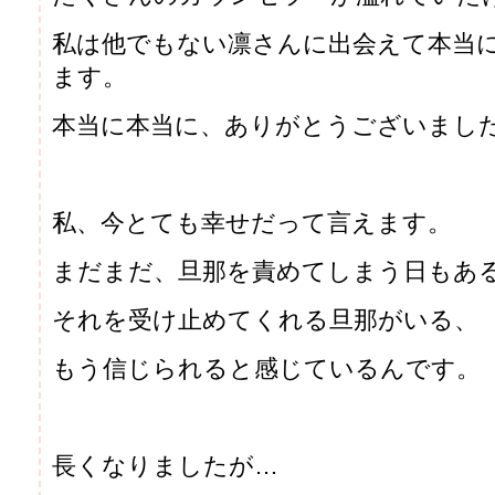
私は他でもない凛さんに出会えて本当
ます。
本当に本当に、ありがとうございまし
私、今とても幸せだって言えます。
まだまだ、旦那を責めてしまう日もあ
それを受け止めてくれる旦那がいる、
もう信じられると感じているんです。
長くなりましたが…