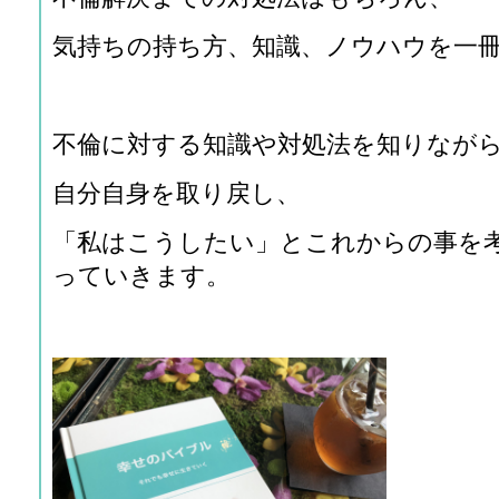
気持ちの持ち方、知識、ノウハウを一
不倫に対する知識や対処法を知りなが
自分自身を取り戻し、
「私はこうしたい」とこれからの事を
っていきます。