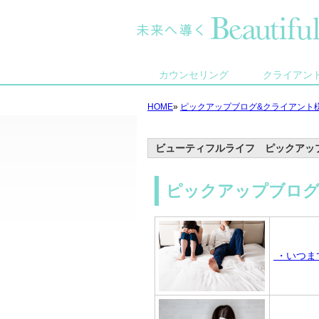
カウンセリング
クライアン
HOME
»
ピックアップブログ&クライアント
ビューティフルライフ ピックアッ
ピックアップブロ
・いつま