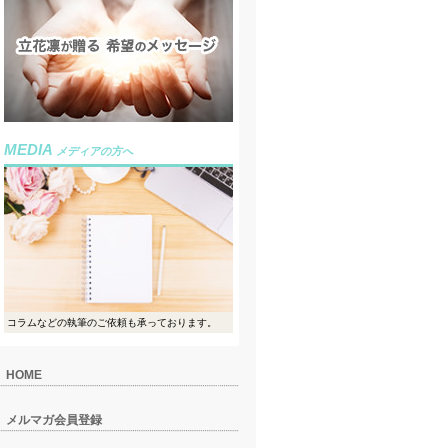
MEDIA
メディアの方へ
コラムなどの執筆のご依頼も承っております。
HOME
メルマガ会員登録