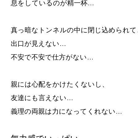
息をしているのが精一杯…
真っ暗なトンネルの中に閉じ込められて
出口が見えない…
不安で不安で仕方がない…
親には心配をかけたくないし、
友達にも言えない…
義理の両親は力になってくれない…