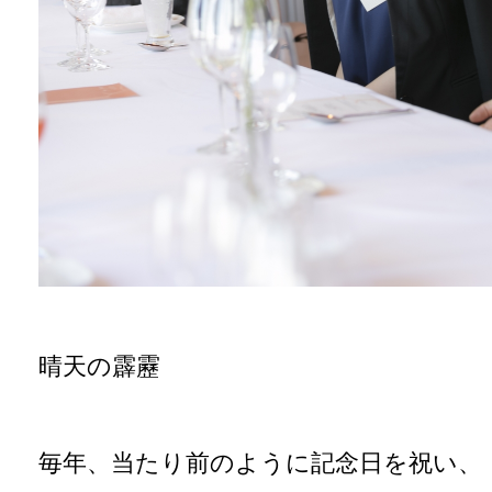
晴天の霹靂
毎年、当たり前のように記念日を祝い、