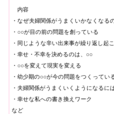
内容
・なぜ夫婦関係がうまくいかなくなる
・○○が目の前の問題を創っている
・同じような辛い出来事が繰り返し起
・幸せ・不幸を決めるのは、○○
・○○を変えて現実を変える
・幼少期の○○が今の問題をつくってい
・夫婦関係がうまくいくようになるに
・幸せな私への書き換えワーク
など