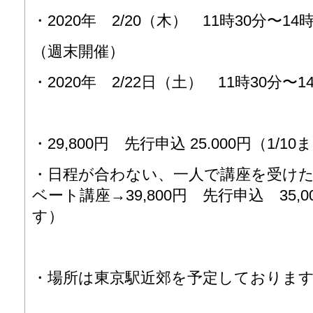
・2020年 2/20（木） 11時30分〜14
（週末開催）
・2020年 2/22日（土） 11時30分〜1
・29,800円 先行申込 25.000円（1/10
・日程が合わない、一人で講座を受け
ベート講座→39,800円 先行申込 35,
す）
・場所は東京駅近郊を予定しておりま