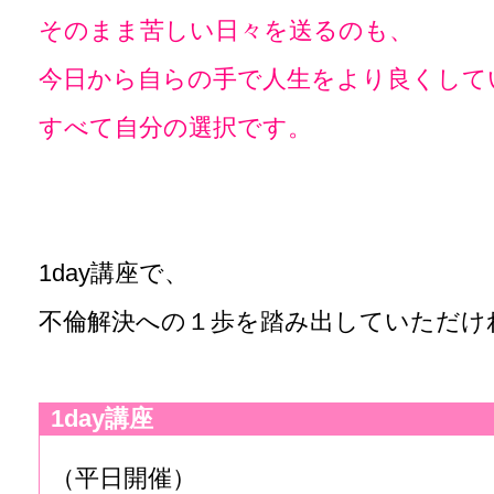
そのまま苦しい日々を送るのも、
今日から自らの手で人生をより良くして
すべて自分の選択です。
1day講座で、
不倫解決への１歩を踏み出していただけ
1day講座
（平日開催）