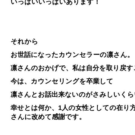
いっぱいいっぱいあります！
それから
お世話になったカウンセラーの凛さん。
凛さんのおかげで、私は自分を取り戻す
今は、カウンセリングを卒業して
凛さんとお話出来ないのがさみしいくら
幸せとは何か、1人の女性としての在り
さんに改めて感謝です。