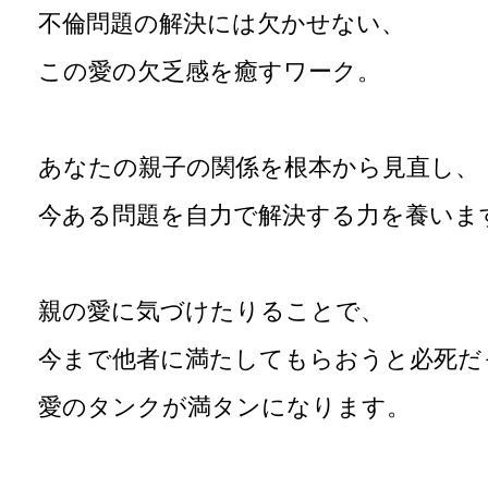
不倫問題の解決には欠かせない、
この愛の欠乏感を癒すワーク。
あなたの親子の関係を根本から見直し、
今ある問題を自力で解決する力を養いま
親の愛に気づけたりることで、
今まで他者に満たしてもらおうと必死だ
愛のタンクが満タンになります。