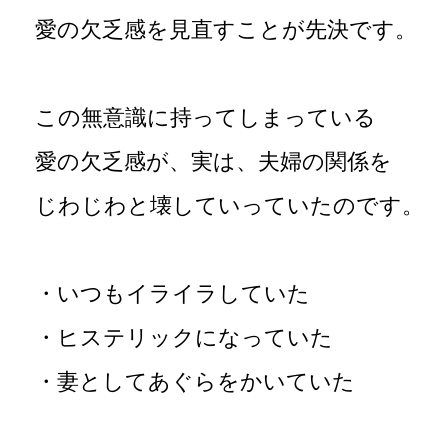
愛の欠乏感を見直すことが先決です。
この無意識に持ってしまっている
愛の欠乏感が、実は、夫婦の関係を
じわじわと壊していっていたのです。
・いつもイライラしていた
・ヒステリックになっていた
・妻としてあぐらをかいていた