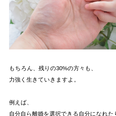
もちろん、残りの30%の方々も、
力強く生きていきますよ。
例えば、
自分自ら離婚を選択できる自分になれた