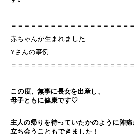
＝＝＝＝＝＝＝＝＝＝＝＝＝＝＝＝＝＝
赤ちゃんが生まれました
Yさんの事例
＝＝＝＝＝＝＝＝＝＝＝＝＝＝＝＝＝＝
この度、無事に長女を出産し、
母子ともに健康です♡
主人の帰りを待っていたかのように陣痛
立ち会うこともできました！