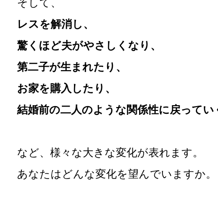
そして、
レスを解消し、
驚くほど夫がやさしくなり、
第二子が生まれたり、
お家を購入したり、
結婚前の二人のような関係性に戻ってい
など、様々な大きな変化が表れます。
あなたはどんな変化を望んでいますか。