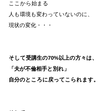
ここから始まる
人も環境も変わっていないのに、
現状の変化・・・
そして受講生の70%以上の方々は、
「夫が不倫相手と別れ」
自分のところに戻ってこられます。