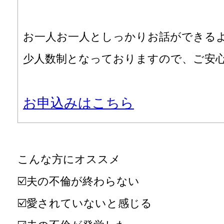
お一人お一人としっかりお話ができる
少人数制となっておりますので、ご安
お申込みはこちら
こんな方にオススメ
☑️夫の不倫が終わらない
☑️愛されていないと感じる