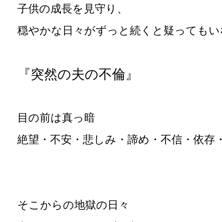
子供の成長を見守り、
穏やかな日々がずっと続くと疑ってもい
『突然の夫の不倫』
目の前は真っ暗
絶望・不安・悲しみ・諦め・不信・依存
そこからの地獄の日々