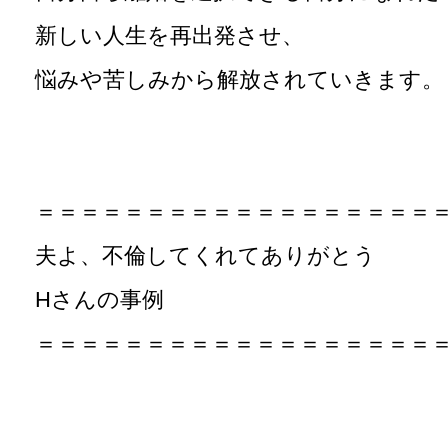
新しい人生を再出発させ、
悩みや苦しみから解放されていきます。
＝＝＝＝＝＝＝＝＝＝＝＝＝＝＝＝＝＝
夫よ、不倫してくれてありがとう
Hさんの事例
＝＝＝＝＝＝＝＝＝＝＝＝＝＝＝＝＝＝