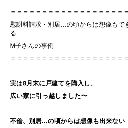
＝＝＝＝＝＝＝＝＝＝＝＝＝＝＝＝＝＝
慰謝料請求・別居…の頃からは想像もで
る
M子さんの事例
＝＝＝＝＝＝＝＝＝＝＝＝＝＝＝＝＝＝
実は8月末に戸建てを購入し、
広い家に引っ越しました〜
不倫、別居…の頃からは想像も出来ない