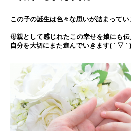
この子の誕生は色々な思いが詰まってい
母親として感じれたこの幸せを娘にも伝
自分を大切にまた進んでいきます( ´ ▽ ` )