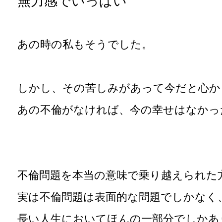
無力感でいっぱい
あの時の私もそうでした。
しかし、その苦しみがあって今だと心か
あの不倫がなければ、今の幸せはなかっ
不倫問題を本当の意味で乗り越えられた
実は不倫問題は表面的な問題でしかなく
長い人生においてほんの一部分でしかあ