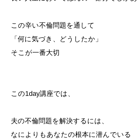
この辛い不倫問題を通して
「何に気づき、どうしたか」
そこが一番大切
この1day講座では、
夫の不倫問題を解決するには、
なによりもあなたの根本に潜んでいる