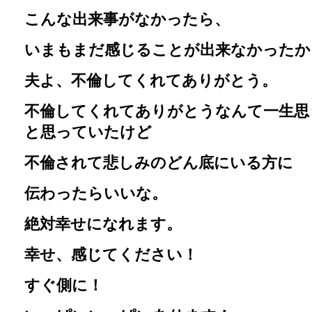
こんな出来事がなかったら、
いまもまだ感じることが出来なかったか
夫よ、不倫してくれてありがとう。
不倫してくれてありがとうなんて一生思
と思っていたけど
不倫されて悲しみのどん底にいる方に
伝わったらいいな。
絶対幸せになれます。
幸せ、感じてください！
すぐ側に！