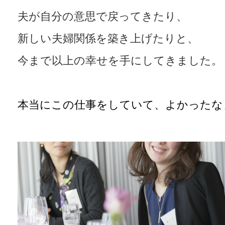
夫が自分の意思で戻ってきたり、
新しい夫婦関係を築き上げたりと、
今まで以上の幸せを手にしてきました。
本当にこの仕事をしていて、よかったな